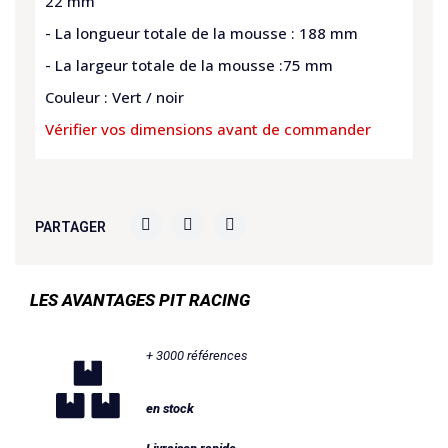
22 mm
- La longueur totale de la mousse : 188 mm
- La largeur totale de la mousse :75 mm
Couleur : Vert / noir
Vérifier vos dimensions avant de commander
PARTAGER
LES AVANTAGES PIT RACING
+ 3000 références
en stock