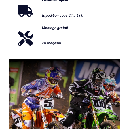
Livraison rapide
Expédition sous 24 à 48 h
Montage gratuit
en magasin