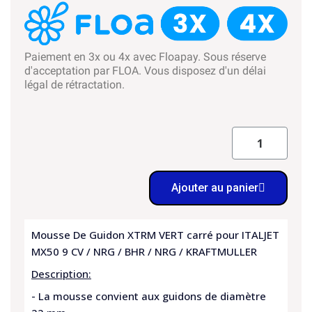
Paiement en 3x ou 4x avec Floapay. Sous réserve
d'acceptation par FLOA. Vous disposez d'un délai
légal de rétractation.
Ajouter au panier
Mousse De Guidon XTRM VERT carré pour ITALJET
MX50 9 CV / NRG / BHR / NRG / KRAFTMULLER
Description:
- La mousse convient aux guidons de diamètre