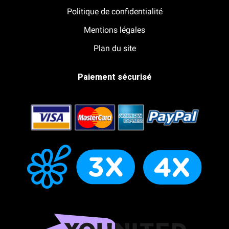
Politique de confidentialité
Mentions légales
Plan du site
Paiement sécurisé