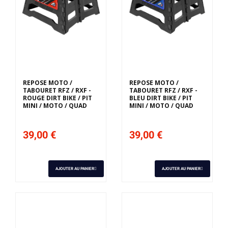
REPOSE MOTO /
REPOSE MOTO /
TABOURET RFZ / RXF -
TABOURET RFZ / RXF -
ROUGE DIRT BIKE / PIT
BLEU DIRT BIKE / PIT
MINI / MOTO / QUAD
MINI / MOTO / QUAD
39,00 €
39,00 €
AJOUTER AU PANIER
AJOUTER AU PANIER