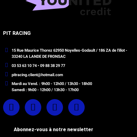
PIT RACING
15 Rue Maurice Thorez 62950 Noyelles-Godault / 186 ZA de l'illot -
33240 LA LANDE DE FRONSAC
03 53 63 10 74 • 09 88 38 29 77
pitracing.client@hotmail.com
Mardi au Vend. : 9h00 - 12h00 / 13h30 - 18h00
Samedi : 9h00 - 12h00 / 13h30 - 17h00
Abonnez-vous à notre newsletter