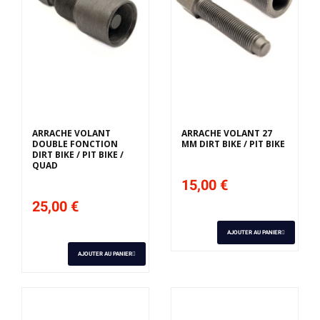
ARRACHE VOLANT
ARRACHE VOLANT 27
DOUBLE FONCTION
MM DIRT BIKE / PIT BIKE
DIRT BIKE / PIT BIKE /
QUAD
15,00 €
25,00 €
AJOUTER AU PANIER
AJOUTER AU PANIER