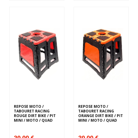
REPOSE MOTO /
REPOSE MOTO /
TABOURET RACING
TABOURET RACING
ROUGE DIRT BIKE / PIT
ORANGE DIRT BIKE / PIT
MINI / MOTO / QUAD
MINI / MOTO / QUAD
39,00 €
39,00 €