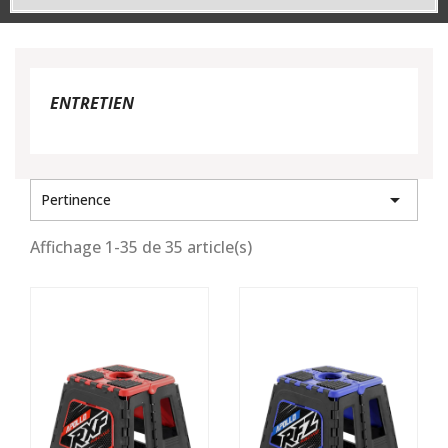
ENTRETIEN

Pertinence
Affichage 1-35 de 35 article(s)