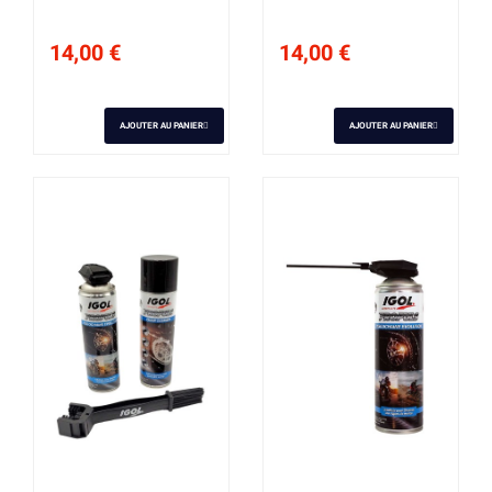
14,00 €
14,00 €
AJOUTER AU PANIER
AJOUTER AU PANIER