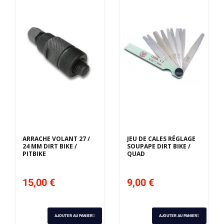
ARRACHE VOLANT 27 /
JEU DE CALES RÉGLAGE
24 MM DIRT BIKE /
SOUPAPE DIRT BIKE /
PITBIKE
QUAD
15,00 €
9,00 €
AJOUTER AU PANIER
AJOUTER AU PANIER