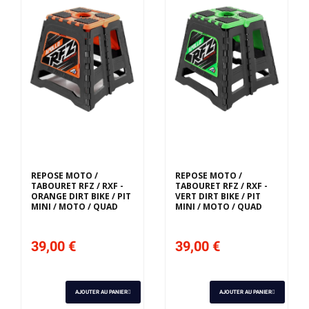
REPOSE MOTO /
REPOSE MOTO /
TABOURET RFZ / RXF -
TABOURET RFZ / RXF -
ORANGE DIRT BIKE / PIT
VERT DIRT BIKE / PIT
MINI / MOTO / QUAD
MINI / MOTO / QUAD
39,00 €
39,00 €
AJOUTER AU PANIER
AJOUTER AU PANIER