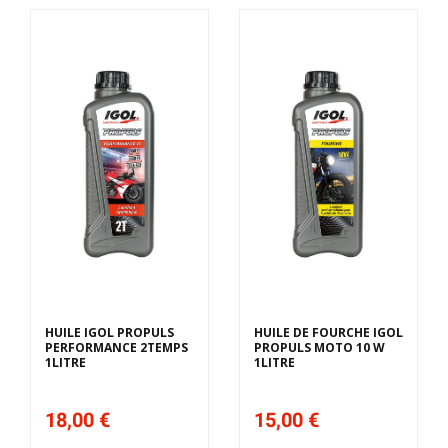
HUILE IGOL PROPULS
HUILE DE FOURCHE IGOL
PERFORMANCE 2TEMPS
PROPULS MOTO 10 W
1LITRE
1LITRE
18,00 €
15,00 €