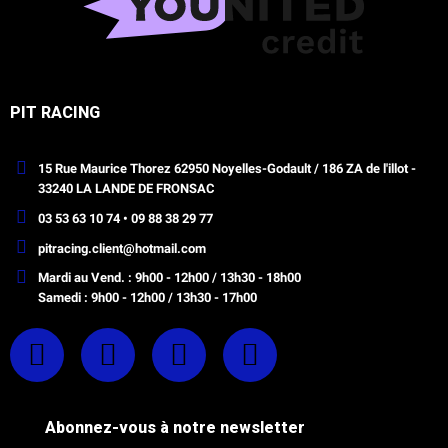
PIT RACING
15 Rue Maurice Thorez 62950 Noyelles-Godault / 186 ZA de l'illot -
33240 LA LANDE DE FRONSAC
03 53 63 10 74 • 09 88 38 29 77
pitracing.client@hotmail.com
Mardi au Vend. : 9h00 - 12h00 / 13h30 - 18h00
Samedi : 9h00 - 12h00 / 13h30 - 17h00
Abonnez-vous à notre newsletter