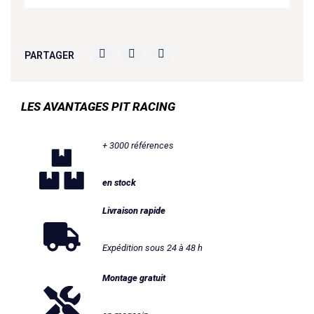
PARTAGER
LES AVANTAGES PIT RACING
+ 3000 références
en stock
Livraison rapide
Expédition sous 24 à 48 h
Montage gratuit