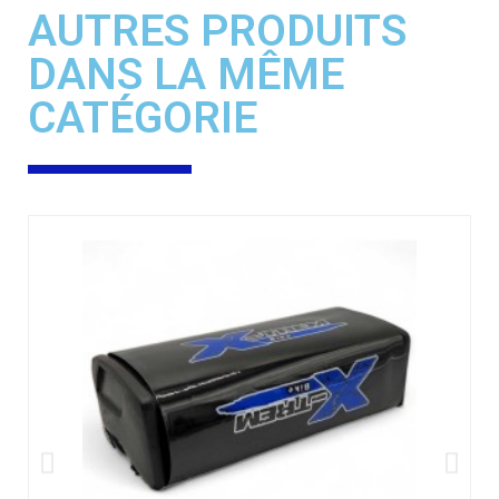
AUTRES PRODUITS
DANS LA MÊME
CATÉGORIE