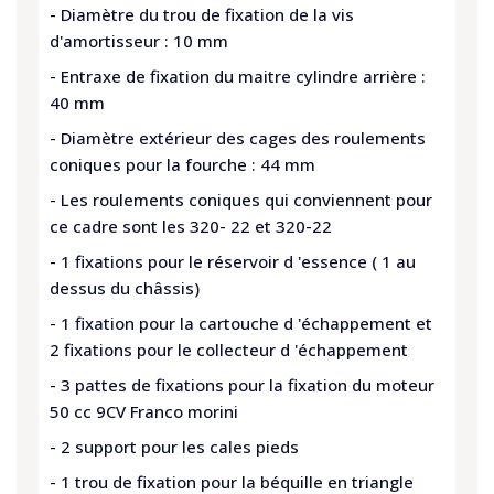
- Diamètre du trou de fixation de la vis
d'amortisseur : 10 mm
- Entraxe de fixation du maitre cylindre arrière :
40 mm
- Diamètre extérieur des cages des roulements
coniques pour la fourche : 44 mm
- Les roulements coniques qui conviennent pour
ce cadre sont les 320- 22 et 320-22
- 1 fixations pour le réservoir d 'essence ( 1 au
dessus du châssis)
- 1 fixation pour la cartouche d 'échappement et
2 fixations pour le collecteur d 'échappement
- 3 pattes de fixations pour la fixation du moteur
50 cc 9CV Franco morini
- 2 support pour les cales pieds
- 1 trou de fixation pour la béquille en triangle