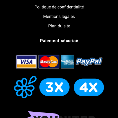
Politique de confidentialité
Mentions légales
Plan du site
Paiement sécurisé