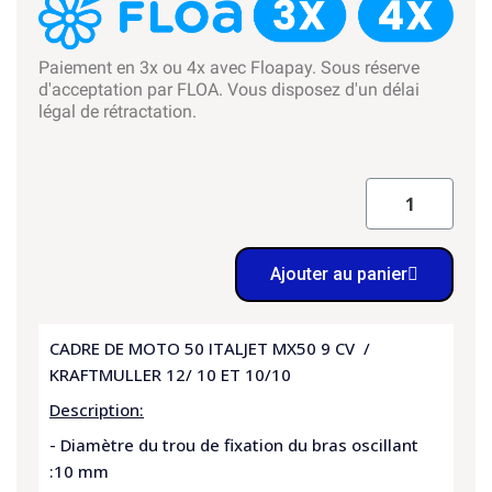
Paiement en 3x ou 4x avec Floapay. Sous réserve
d'acceptation par FLOA. Vous disposez d'un délai
légal de rétractation.
Ajouter au panier
CADRE DE MOTO 50 ITALJET MX50 9 CV /
KRAFTMULLER 12/ 10 ET 10/10
Description:
- Diamètre du trou de fixation du bras oscillant
:10 mm