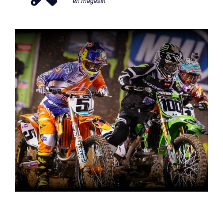
en magasin