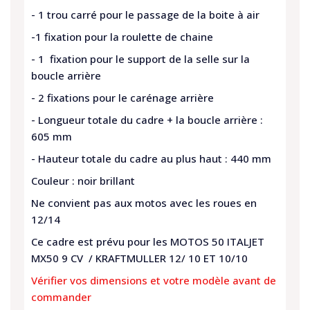
- 1 trou carré pour le passage de la boite à air
-1 fixation pour la roulette de chaine
- 1 fixation pour le support de la selle sur la
boucle arrière
- 2 fixations pour le carénage arrière
- Longueur totale du cadre + la boucle arrière :
605 mm
- Hauteur totale du cadre au plus haut : 440 mm
Couleur : noir brillant
Ne convient pas aux motos avec les roues en
12/14
Ce cadre est prévu pour les MOTOS 50 ITALJET
MX50 9 CV / KRAFTMULLER 12/ 10 ET 10/10
Vérifier vos dimensions et votre modèle avant de
commander