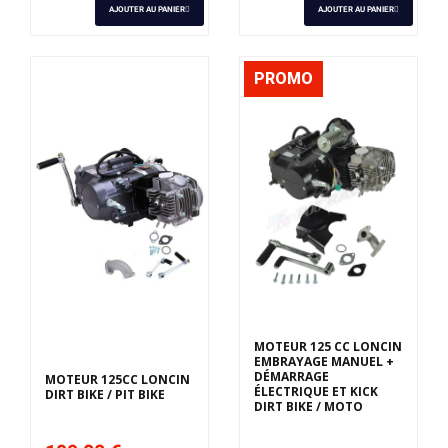
AJOUTER AU PANIER
AJOUTER AU PANIER
PROMO
MOTEUR 125 CC LONCIN
EMBRAYAGE MANUEL +
DÉMARRAGE
MOTEUR 125CC LONCIN
ÉLECTRIQUE ET KICK
DIRT BIKE / PIT BIKE
DIRT BIKE / MOTO