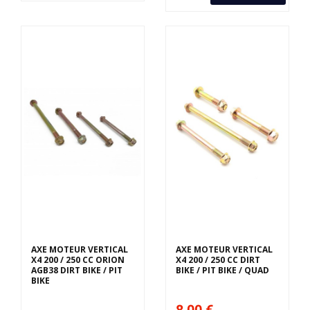
AXE MOTEUR VERTICAL
AXE MOTEUR VERTICAL
X4 200 / 250 CC ORION
X4 200 / 250 CC DIRT
AGB38 DIRT BIKE / PIT
BIKE / PIT BIKE / QUAD
BIKE
8,00 €