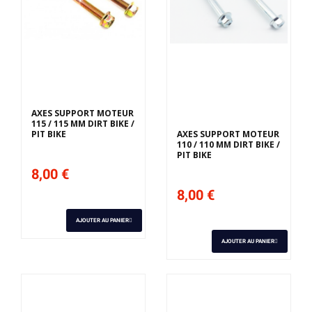
Derniers articles en
stock
AXES SUPPORT MOTEUR
115 / 115 MM DIRT BIKE /
PIT BIKE
AXES SUPPORT MOTEUR
110 / 110 MM DIRT BIKE /
PIT BIKE
8,00 €
8,00 €
AJOUTER AU PANIER
AJOUTER AU PANIER