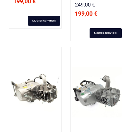
199,00 €
249,00 €
199,00 €
AJOUTER AU PANIER
AJOUTER AU PANIER