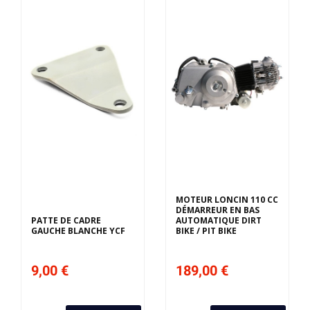
Derniers articles en
stock
MOTEUR LONCIN 110 CC
DÉMARREUR EN BAS
PATTE DE CADRE
AUTOMATIQUE DIRT
GAUCHE BLANCHE YCF
BIKE / PIT BIKE
9,00 €
189,00 €