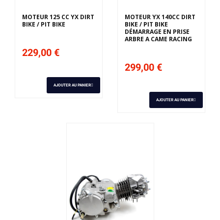
MOTEUR 125 CC YX DIRT
MOTEUR YX 140CC DIRT
BIKE / PIT BIKE
BIKE / PIT BIKE
DÉMARRAGE EN PRISE
ARBRE A CAME RACING
229,00 €
299,00 €
AJOUTER AU PANIER
AJOUTER AU PANIER