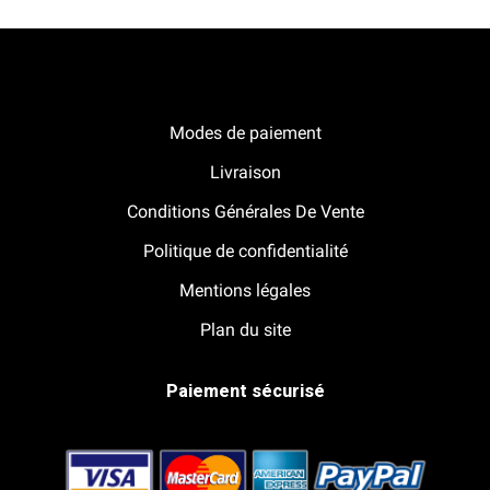
Notre boutique Pitracing à La-Lande-de-Fronsac
Modes de paiement
Livraison
Conditions Générales De Vente
Politique de confidentialité
Mentions légales
Plan du site
Paiement sécurisé