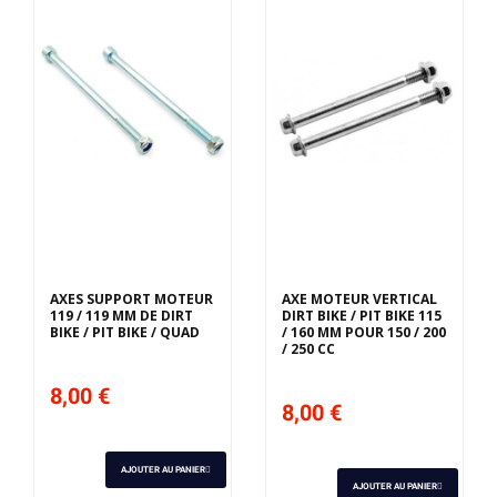
AXES SUPPORT MOTEUR
AXE MOTEUR VERTICAL
119 / 119 MM DE DIRT
DIRT BIKE / PIT BIKE 115
BIKE / PIT BIKE / QUAD
/ 160 MM POUR 150 / 200
/ 250 CC
8,00 €
8,00 €
AJOUTER AU PANIER
AJOUTER AU PANIER