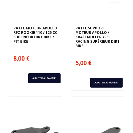
PATTE MOTEUR APOLLO
PATTE SUPPORT
RFZ ROOKIE 110 / 125 CC
MOTEUR APOLLO /
SUPÉRIEUR DIRT BIKE /
KRAFTMULLER Y-3C
PIT BIKE
RACING SUPÉRIEUR DIRT
BIKE
8,00 €
5,00 €
AJOUTER AU PANIER
AJOUTER AU PANIER