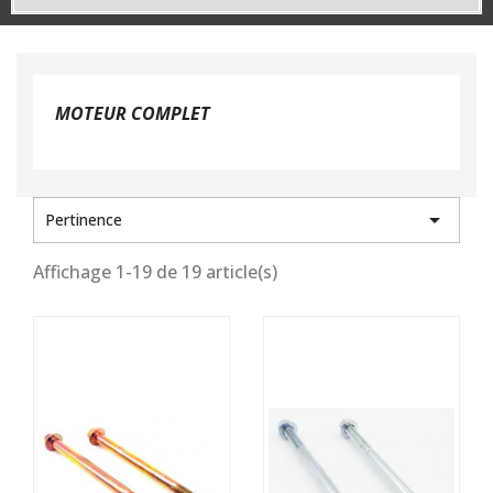
MOTEUR COMPLET

Pertinence
Affichage 1-19 de 19 article(s)