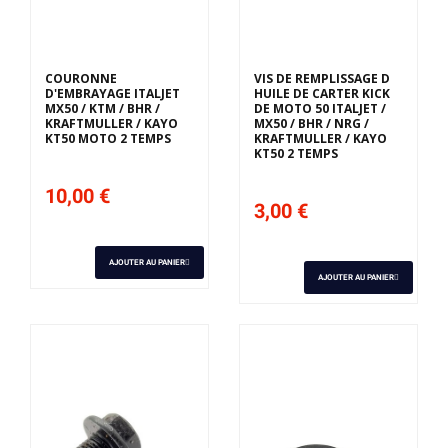
COURONNE
VIS DE REMPLISSAGE D
D'EMBRAYAGE ITALJET
HUILE DE CARTER KICK
MX50 / KTM / BHR /
DE MOTO 50 ITALJET /
KRAFTMULLER / KAYO
MX50 / BHR / NRG /
KT50 MOTO 2 TEMPS
KRAFTMULLER / KAYO
KT50 2 TEMPS
10,00 €
3,00 €
AJOUTER AU PANIER
AJOUTER AU PANIER