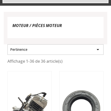
MOTEUR / PIÈCES MOTEUR

Pertinence
Affichage 1-36 de 36 article(s)