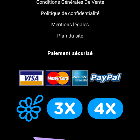
Conditions Générales De Vente
Politique de confidentialité
Mentions légales
Plan du site
Paiement sécurisé