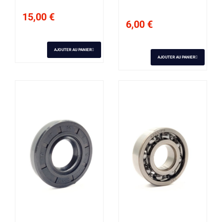
15,00 €
6,00 €
AJOUTER AU PANIER
AJOUTER AU PANIER