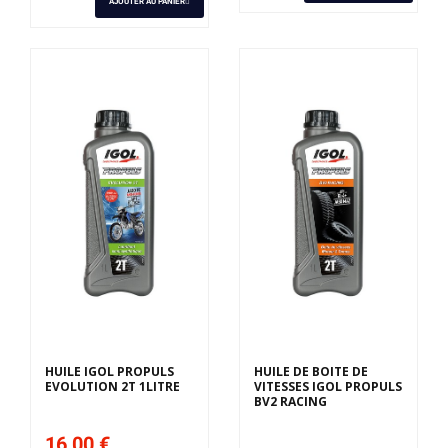
AJOUTER AU PANIER
HUILE IGOL PROPULS
HUILE DE BOITE DE
EVOLUTION 2T 1LITRE
VITESSES IGOL PROPULS
BV2 RACING
16,00 €