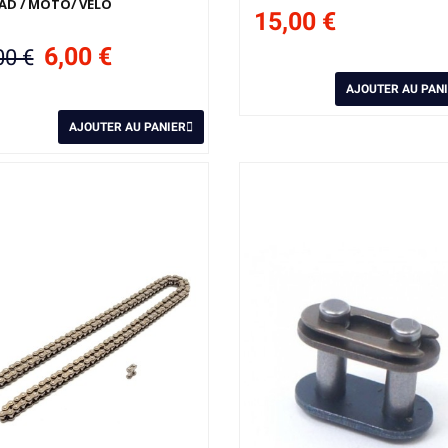
AD / MOTO/ VELO
15,00 €
6,00 €
00 €
AJOUTER AU PAN
AJOUTER AU PANIER