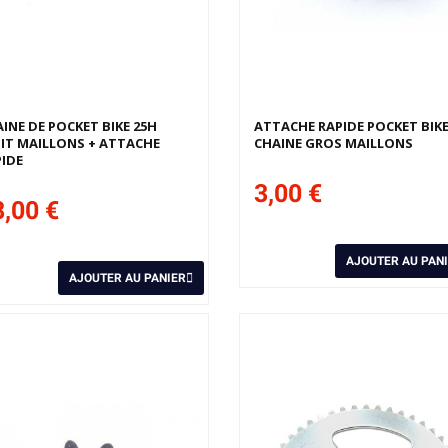
INE DE POCKET BIKE 25H
ATTACHE RAPIDE POCKET BIK
IT MAILLONS + ATTACHE
CHAINE GROS MAILLONS
IDE
3,00 €
,00 €
AJOUTER AU PAN
AJOUTER AU PANIER