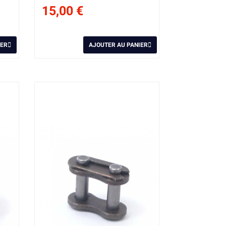
15,00 €
IER
AJOUTER AU PANIER