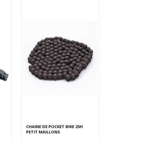
CHAINE DE POCKET BIKE 25H
PETIT MAILLONS