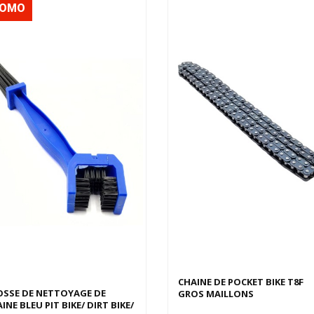
ROMO
CHAINE DE POCKET BIKE T8F
OSSE DE NETTOYAGE DE
GROS MAILLONS
INE BLEU PIT BIKE/ DIRT BIKE/