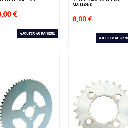
MAILLONS
,00 €
8,00 €
AJOUTER AU PANIER
AJOUTER AU PAN