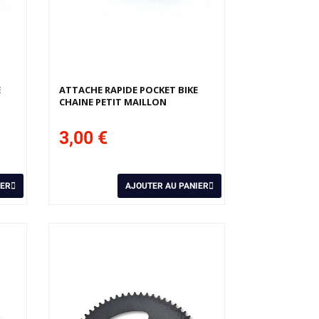
E
ATTACHE RAPIDE POCKET BIKE
CHAINE PETIT MAILLON
3,00 €
IER
AJOUTER AU PANIER