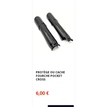
PROTÈGE OU CACHE
FOURCHE POCKET
CROSS
6,00 €