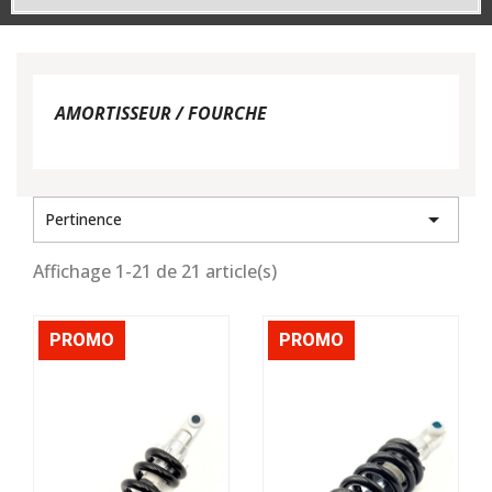
AMORTISSEUR / FOURCHE

Pertinence
Affichage 1-21 de 21 article(s)
PROMO
PROMO