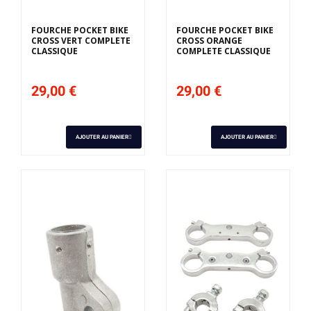
FOURCHE POCKET BIKE
FOURCHE POCKET BIKE
CROSS VERT COMPLETE
CROSS ORANGE
CLASSIQUE
COMPLETE CLASSIQUE
29,00 €
29,00 €
AJOUTER AU PANIER
AJOUTER AU PANIER