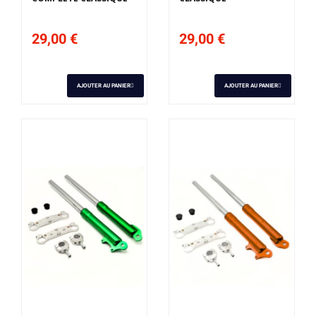
29,00 €
29,00 €
AJOUTER AU PANIER
AJOUTER AU PANIER