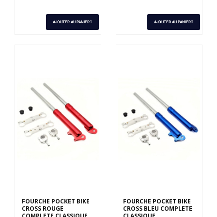
AJOUTER AU PANIER
AJOUTER AU PANIER
FOURCHE POCKET BIKE
FOURCHE POCKET BIKE
CROSS ROUGE
CROSS BLEU COMPLETE
COMPLETE CLASSIQUE
CLASSIQUE