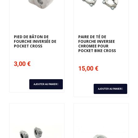
PIED DE BÂTON DE
PAIRE DE TÉ DE
FOURCHE INVERSÉE DE
FOURCHE INVERSEE
POCKET CROSS
CHROMEE POUR
POCKET BIKE CROSS
3,00 €
15,00 €
AJOUTER AU PANIER
AJOUTER AU PANIER