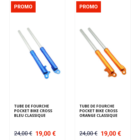
PROMO
PROMO
TUBE DE FOURCHE
TUBE DE FOURCHE
POCKET BIKE CROSS
POCKET BIKE CROSS
BLEU CLASSIQUE
ORANGE CLASSIQUE
19,00 €
19,00 €
24,00 €
24,00 €