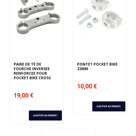
PAIRE DE TÉ DE
PONTET POCKET BIKE
FOURCHE INVERSEE
22MM
RENFORCEE POUR
POCKET BIKE CROSS
10,00 €
19,00 €
AJOUTER AU PANIER
AJOUTER AU PANIER