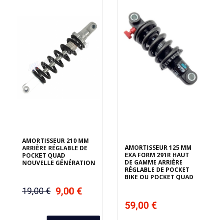
Derniers articles en
stock
AMORTISSEUR 210 MM
AMORTISSEUR 125 MM
ARRIÈRE RÉGLABLE DE
EXA FORM 291R HAUT
POCKET QUAD
DE GAMME ARRIÈRE
NOUVELLE GÉNÉRATION
RÉGLABLE DE POCKET
BIKE OU POCKET QUAD
9,00 €
19,00 €
59,00 €