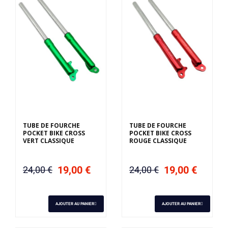
TUBE DE FOURCHE
TUBE DE FOURCHE
POCKET BIKE CROSS
POCKET BIKE CROSS
VERT CLASSIQUE
ROUGE CLASSIQUE
19,00 €
19,00 €
24,00 €
24,00 €
AJOUTER AU PANIER
AJOUTER AU PANIER