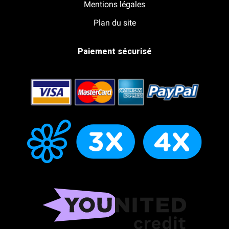
Mentions légales
Plan du site
Paiement sécurisé