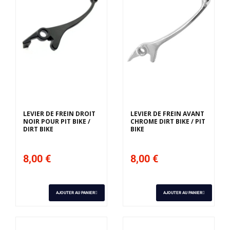
LEVIER DE FREIN DROIT
LEVIER DE FREIN AVANT
NOIR POUR PIT BIKE /
CHROME DIRT BIKE / PIT
DIRT BIKE
BIKE
8,00 €
8,00 €
AJOUTER AU PANIER
AJOUTER AU PANIER