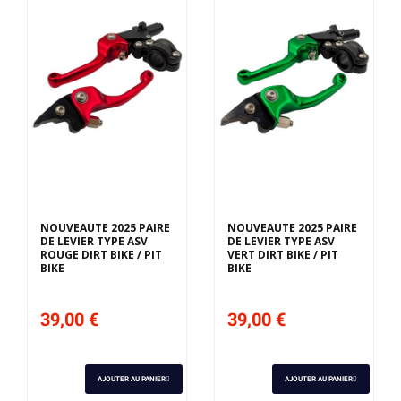
NOUVEAUTE 2025 PAIRE
NOUVEAUTE 2025 PAIRE
DE LEVIER TYPE ASV
DE LEVIER TYPE ASV
ROUGE DIRT BIKE / PIT
VERT DIRT BIKE / PIT
BIKE
BIKE
39,00 €
39,00 €
AJOUTER AU PANIER
AJOUTER AU PANIER