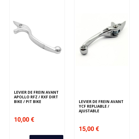
Derniers articles en
stock
LEVIER DE FREIN AVANT
APOLLO RFZ / RXF DIRT
BIKE / PIT BIKE
LEVIER DE FREIN AVANT
YCF REPLIABLE /
AJUSTABLE
10,00 €
15,00 €