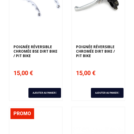
POIGNÉE RÉVERSIBLE
POIGNÉE RÉVERSIBLE
CHROMÉE BSE DIRT BIKE
CHROMÉE DIRT BIKE /
/ PIT BIKE
PIT BIKE
15,00 €
15,00 €
AJOUTER AU PANIER
AJOUTER AU PANIER
PROMO