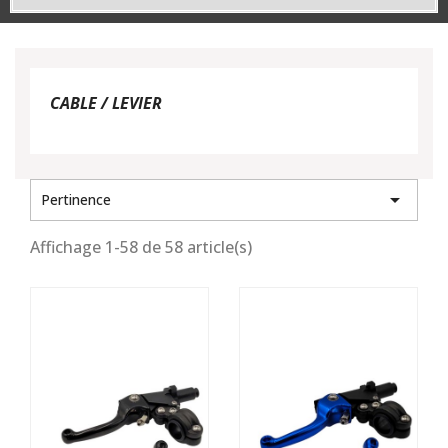
CABLE / LEVIER

Pertinence
Affichage 1-58 de 58 article(s)