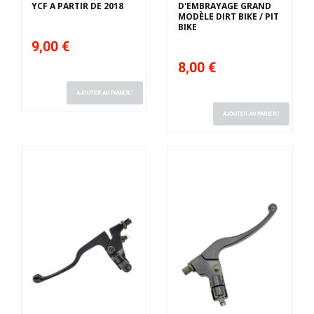
YCF A PARTIR DE 2018
D'EMBRAYAGE GRAND
MODÈLE DIRT BIKE / PIT
BIKE
9,00 €
8,00 €
AJOUTER AU PANIER
AJOUTER AU PANIER