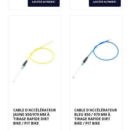
AJOUTER AU PANIER
AJOUTER AU PANIER
CABLE D'ACCÉLÉRATEUR
CABLE D'ACCÉLÉRATEUR
JAUNE 850/970 MM À
BLEU 850 / 970 MM À
TIRAGE RAPIDE DIRT
TIRAGE RAPIDE DIRT
BIKE / PIT BIKE
BIKE / PIT BIKE