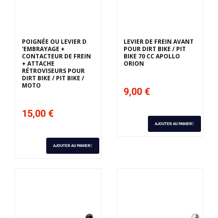
POIGNÉE OU LEVIER D
LEVIER DE FREIN AVANT
'EMBRAYAGE +
POUR DIRT BIKE / PIT
CONTACTEUR DE FREIN
BIKE 70 CC APOLLO
+ ATTACHE
ORION
RÉTROVISEURS POUR
DIRT BIKE / PIT BIKE /
MOTO
9,00 €
15,00 €
AJOUTER AU PANIER
AJOUTER AU PANIER