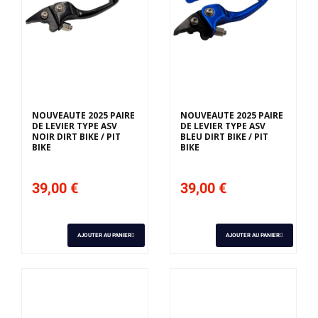
NOUVEAUTE 2025 PAIRE
NOUVEAUTE 2025 PAIRE
DE LEVIER TYPE ASV
DE LEVIER TYPE ASV
NOIR DIRT BIKE / PIT
BLEU DIRT BIKE / PIT
BIKE
BIKE
39,00 €
39,00 €
AJOUTER AU PANIER
AJOUTER AU PANIER