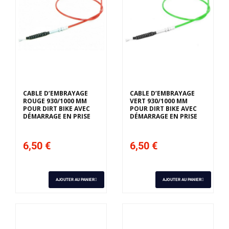
CABLE D’EMBRAYAGE
CABLE D’EMBRAYAGE
ROUGE 930/1000 MM
VERT 930/1000 MM
POUR DIRT BIKE AVEC
POUR DIRT BIKE AVEC
DÉMARRAGE EN PRISE
DÉMARRAGE EN PRISE
6,50 €
6,50 €
AJOUTER AU PANIER
AJOUTER AU PANIER