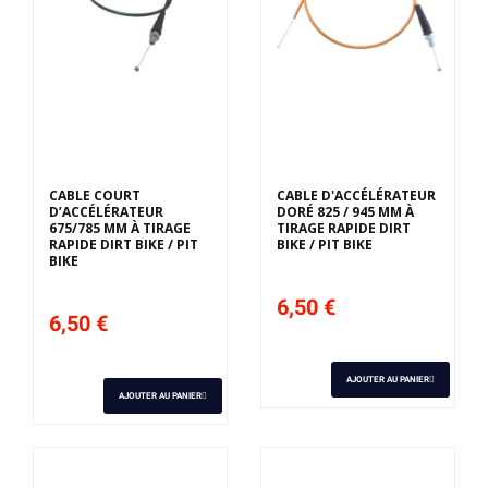
CABLE COURT
CABLE D'ACCÉLÉRATEUR
D’ACCÉLÉRATEUR
DORÉ 825 / 945 MM À
675/785 MM À TIRAGE
TIRAGE RAPIDE DIRT
RAPIDE DIRT BIKE / PIT
BIKE / PIT BIKE
BIKE
6,50 €
6,50 €
AJOUTER AU PANIER
AJOUTER AU PANIER