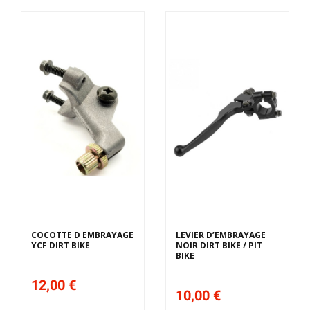
COCOTTE D EMBRAYAGE
LEVIER D’EMBRAYAGE
YCF DIRT BIKE
NOIR DIRT BIKE / PIT
BIKE
12,00 €
10,00 €