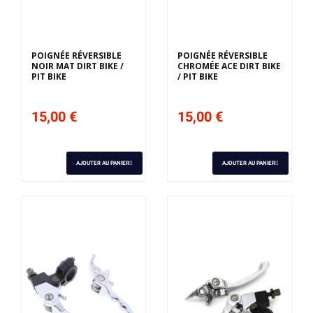
POIGNÉE RÉVERSIBLE
POIGNÉE RÉVERSIBLE
NOIR MAT DIRT BIKE /
CHROMÉE ACE DIRT BIKE
PIT BIKE
/ PIT BIKE
15,00 €
15,00 €
AJOUTER AU PANIER
AJOUTER AU PANIER