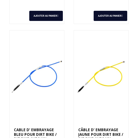
AJOUTER AU PANIER
AJOUTER AU PANIER
CABLE D’ EMBRAYAGE
CÂBLE D’ EMBRAYAGE
BLEU POUR DIRT BIKE /
JAUNE POUR DIRT BIKE /