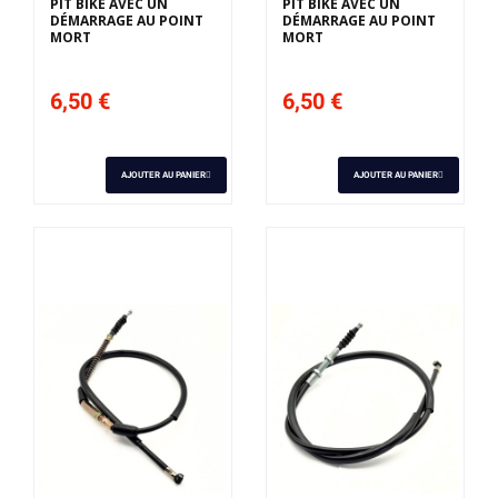
PIT BIKE AVEC UN
PIT BIKE AVEC UN
DÉMARRAGE AU POINT
DÉMARRAGE AU POINT
MORT
MORT
6,50 €
6,50 €
AJOUTER AU PANIER
AJOUTER AU PANIER