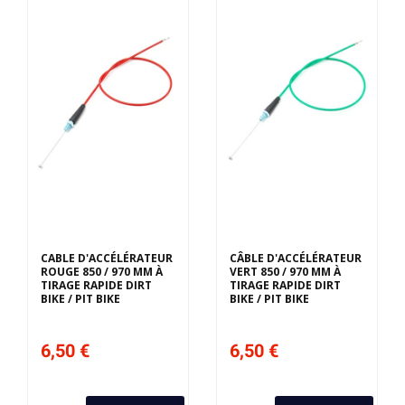
CABLE D'ACCÉLÉRATEUR
CÂBLE D'ACCÉLÉRATEUR
ROUGE 850 / 970 MM À
VERT 850 / 970 MM À
TIRAGE RAPIDE DIRT
TIRAGE RAPIDE DIRT
BIKE / PIT BIKE
BIKE / PIT BIKE
6,50 €
6,50 €