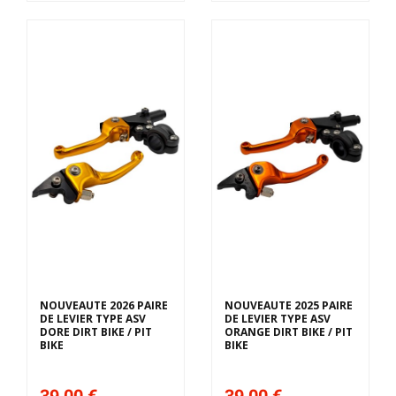
NOUVEAUTE 2026 PAIRE
NOUVEAUTE 2025 PAIRE
DE LEVIER TYPE ASV
DE LEVIER TYPE ASV
DORE DIRT BIKE / PIT
ORANGE DIRT BIKE / PIT
BIKE
BIKE
39,00 €
39,00 €