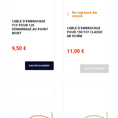
En rupture de
stock
CABLE D'EMBRAYAGE
YCF POUR 125
CABLE D'EMBRAYAGE
DEMARRAGE AU POINT
POUR 150 YCF CLASSIC
MORT
AB 93 MM
9,50 €
11,00 €
AJOUTER AU PANIER
AJOUTER AU PANIER