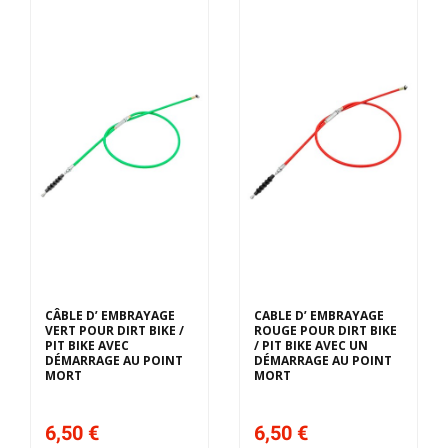
CÂBLE D’ EMBRAYAGE
CABLE D’ EMBRAYAGE
VERT POUR DIRT BIKE /
ROUGE POUR DIRT BIKE
PIT BIKE AVEC
/ PIT BIKE AVEC UN
DÉMARRAGE AU POINT
DÉMARRAGE AU POINT
MORT
MORT
6,50 €
6,50 €