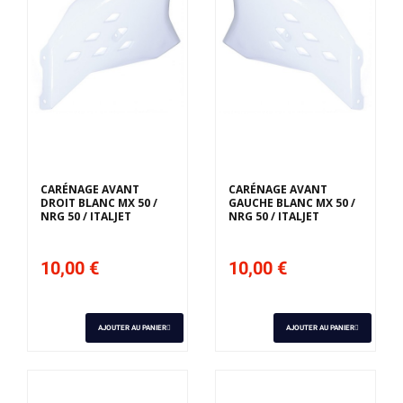
CARÉNAGE AVANT
CARÉNAGE AVANT
DROIT BLANC MX 50 /
GAUCHE BLANC MX 50 /
NRG 50 / ITALJET
NRG 50 / ITALJET
10,00 €
10,00 €
AJOUTER AU PANIER
AJOUTER AU PANIER