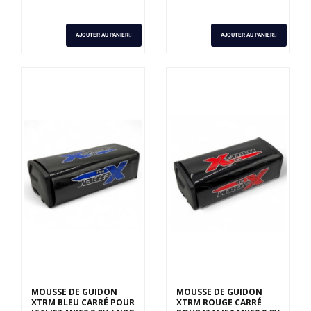
AJOUTER AU PANIER
AJOUTER AU PANIER
MOUSSE DE GUIDON
MOUSSE DE GUIDON
XTRM BLEU CARRÉ POUR
XTRM ROUGE CARRÉ