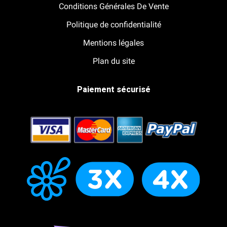
Conditions Générales De Vente
Politique de confidentialité
Mentions légales
Plan du site
Paiement sécurisé