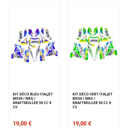
KIT DÉCO BLEU ITALJET
KIT DÉCO VERT ITALJET
MX50 / NRG /
MX50 / NRG /
KRAFTMULLER 50 CC 9
KRAFTMULLER 50 CC 9
CV
CV
19,00 €
19,00 €