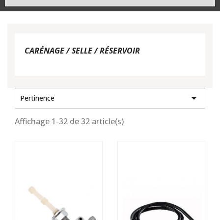
CARÉNAGE / SELLE / RÉSERVOIR

Pertinence
Affichage 1-32 de 32 article(s)