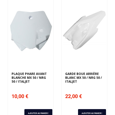
PLAQUE PHARE AVANT
GARDE BOUE ARRIÈRE
BLANCHE MX 50 / NRG
BLANC MX 50 / NRG 50 /
50 / ITALJET
ITALJET
10,00 €
22,00 €
AJOUTER AU PANIER
AJOUTER AU PANIER