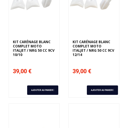
KIT CARÉNAGE BLANC
KIT CARÉNAGE BLANC
COMPLET MOTO
COMPLET MOTO
ITALJET / NRG 50 CC 9CV
ITALJET / NRG 50 CC 9CV
10/10
12/14
39,00 €
39,00 €
AJOUTER AU PANIER
AJOUTER AU PANIER