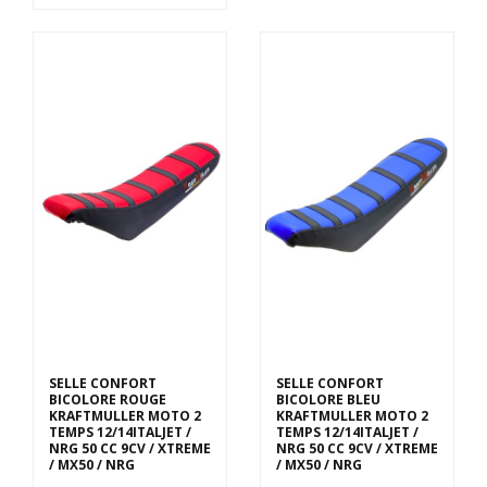
SELLE CONFORT
SELLE CONFORT
BICOLORE ROUGE
BICOLORE BLEU
KRAFTMULLER MOTO 2
KRAFTMULLER MOTO 2
TEMPS 12/14ITALJET /
TEMPS 12/14ITALJET /
NRG 50 CC 9CV / XTREME
NRG 50 CC 9CV / XTREME
/ MX50 / NRG
/ MX50 / NRG