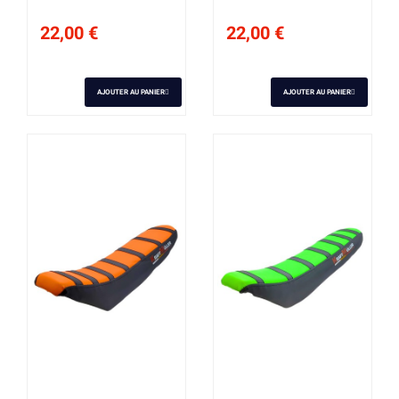
22,00 €
22,00 €
AJOUTER AU PANIER
AJOUTER AU PANIER