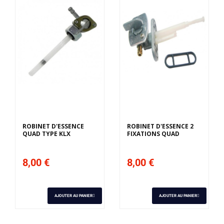
ROBINET D'ESSENCE
ROBINET D'ESSENCE 2
QUAD TYPE KLX
FIXATIONS QUAD
8,00 €
8,00 €
AJOUTER AU PANIER
AJOUTER AU PANIER