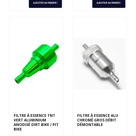
AJOUTER AU PANIER
AJOUTER AU PANIER
FILTRE À ESSENCE TNT
FILTRE À ESSENCE ALU
VERT ALUMINIUM
CHROMÉ GROS DÉBIT
ANODISÉ DIRT BIKE / PIT
DÉMONTABLE
BIKE