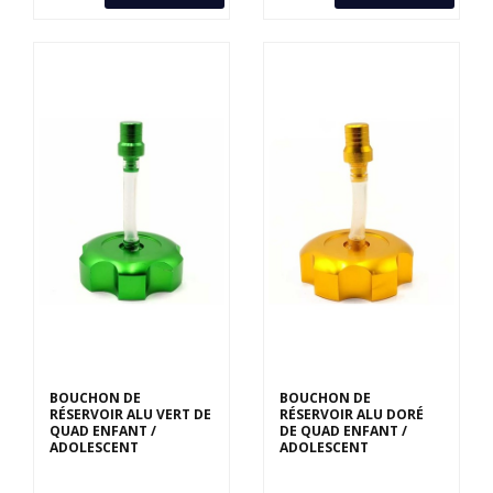
BOUCHON DE
BOUCHON DE
RÉSERVOIR ALU VERT DE
RÉSERVOIR ALU DORÉ
QUAD ENFANT /
DE QUAD ENFANT /
ADOLESCENT
ADOLESCENT