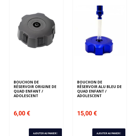
BOUCHON DE
BOUCHON DE
RÉSERVOIR ORIGINE DE
RÉSERVOIR ALU BLEU DE
QUAD ENFANT /
QUAD ENFANT /
ADOLESCENT
ADOLESCENT
6,00 €
15,00 €
AJOUTER AU PANIER
AJOUTER AU PANIER