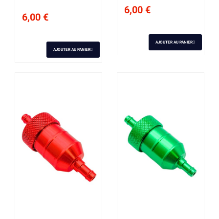
6,00 €
6,00 €
AJOUTER AU PANIER
AJOUTER AU PANIER