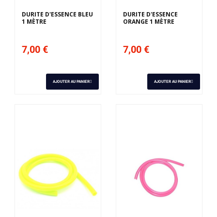
DURITE D'ESSENCE BLEU
DURITE D'ESSENCE
1 MÈTRE
ORANGE 1 MÈTRE
7,00 €
7,00 €
AJOUTER AU PANIER
AJOUTER AU PANIER