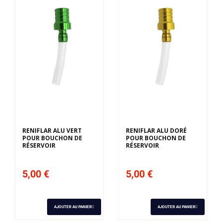
RENIFLAR ALU VERT
RENIFLAR ALU DORÉ
POUR BOUCHON DE
POUR BOUCHON DE
RÉSERVOIR
RÉSERVOIR
5,00 €
5,00 €
AJOUTER AU PANIER
AJOUTER AU PANIER