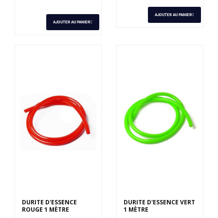
AJOUTER AU PANIER
AJOUTER AU PANIER
DURITE D'ESSENCE
DURITE D'ESSENCE VERT
ROUGE 1 MÈTRE
1 MÈTRE