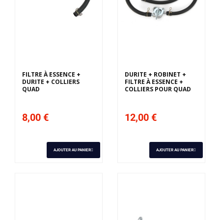
FILTRE À ESSENCE +
DURITE + ROBINET +
DURITE + COLLIERS
FILTRE À ESSENCE +
QUAD
COLLIERS POUR QUAD
8,00 €
12,00 €
AJOUTER AU PANIER
AJOUTER AU PANIER