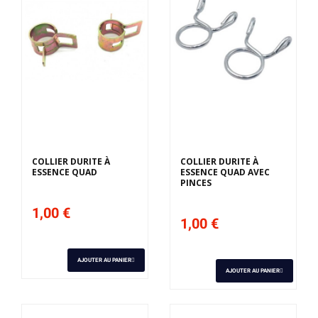
COLLIER DURITE À
COLLIER DURITE À
ESSENCE QUAD
ESSENCE QUAD AVEC
PINCES
1,00 €
1,00 €
AJOUTER AU PANIER
AJOUTER AU PANIER