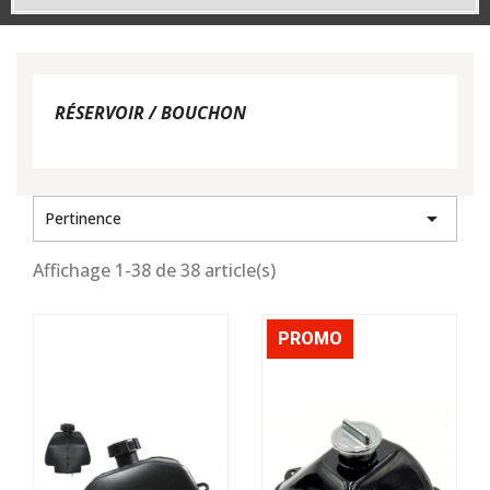
RÉSERVOIR / BOUCHON

Pertinence
Affichage 1-38 de 38 article(s)
PROMO