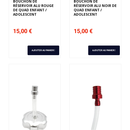
BOUCHON DE
BOUCHON DE
RÉSERVOIR ALU ROUGE
RÉSERVOIR ALU NOIR DE
DE QUAD ENFANT /
QUAD ENFANT /
ADOLESCENT
ADOLESCENT
15,00 €
15,00 €
AJOUTER AU PANIER
AJOUTER AU PANIER