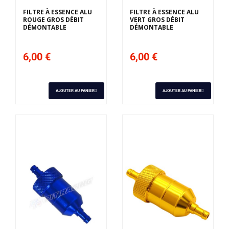
FILTRE À ESSENCE ALU
FILTRE À ESSENCE ALU
ROUGE GROS DÉBIT
VERT GROS DÉBIT
DÉMONTABLE
DÉMONTABLE
6,00 €
6,00 €
AJOUTER AU PANIER
AJOUTER AU PANIER