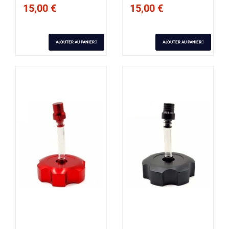
15,00 €
15,00 €
AJOUTER AU PANIER
AJOUTER AU PANIER