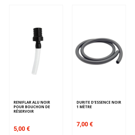
RENIFLAR ALU NOIR
DURITE D'ESSENCE NOIR
POUR BOUCHON DE
1 MÈTRE
RÉSERVOIR
7,00 €
5,00 €