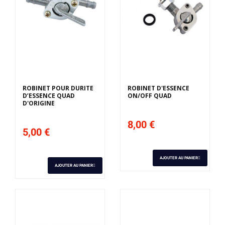
ROBINET POUR DURITE
ROBINET D'ESSENCE
D’ESSENCE QUAD
ON/OFF QUAD
D'ORIGINE
8,00 €
5,00 €
AJOUTER AU PANIER
AJOUTER AU PANIER