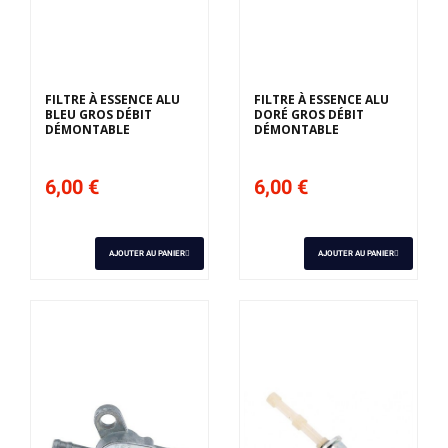
FILTRE À ESSENCE ALU
FILTRE À ESSENCE ALU
BLEU GROS DÉBIT
DORÉ GROS DÉBIT
DÉMONTABLE
DÉMONTABLE
6,00 €
6,00 €
AJOUTER AU PANIER
AJOUTER AU PANIER