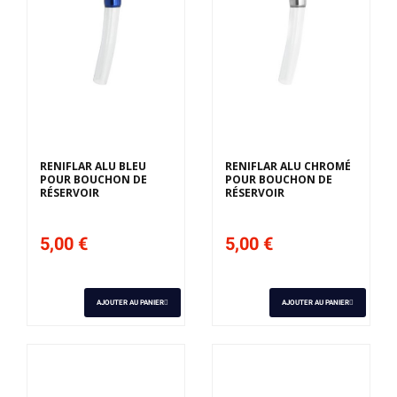
RENIFLAR ALU BLEU
RENIFLAR ALU CHROMÉ
POUR BOUCHON DE
POUR BOUCHON DE
RÉSERVOIR
RÉSERVOIR
5,00 €
5,00 €
AJOUTER AU PANIER
AJOUTER AU PANIER