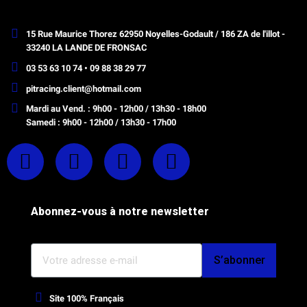
15 Rue Maurice Thorez 62950 Noyelles-Godault / 186 ZA de l'illot -
33240 LA LANDE DE FRONSAC
03 53 63 10 74 • 09 88 38 29 77
pitracing.client@hotmail.com
Mardi au Vend. : 9h00 - 12h00 / 13h30 - 18h00
Samedi : 9h00 - 12h00 / 13h30 - 17h00
Abonnez-vous à notre newsletter
S’abonner
Site 100% Français