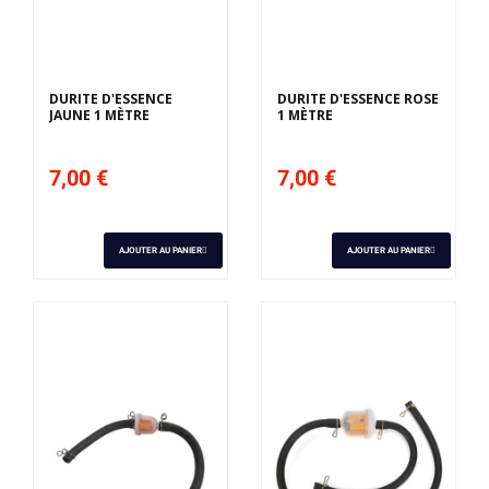
DURITE D'ESSENCE
DURITE D'ESSENCE ROSE
JAUNE 1 MÈTRE
1 MÈTRE
7,00 €
7,00 €
AJOUTER AU PANIER
AJOUTER AU PANIER