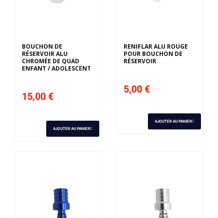
BOUCHON DE
RENIFLAR ALU ROUGE
RÉSERVOIR ALU
POUR BOUCHON DE
CHROMÉE DE QUAD
RÉSERVOIR
ENFANT / ADOLESCENT
5,00 €
15,00 €
AJOUTER AU PANIER
AJOUTER AU PANIER