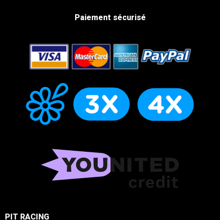
Paiement sécurisé
PIT RACING