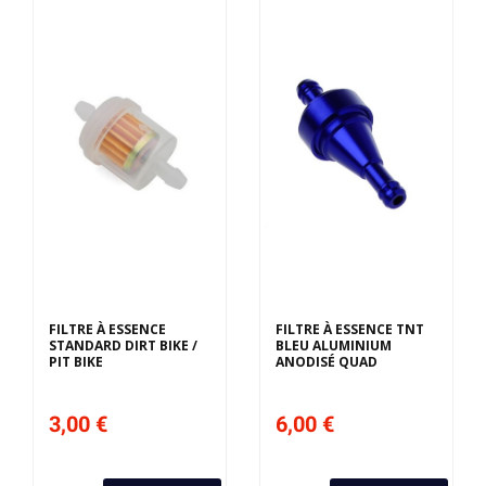
FILTRE À ESSENCE
FILTRE À ESSENCE TNT
STANDARD DIRT BIKE /
BLEU ALUMINIUM
PIT BIKE
ANODISÉ QUAD
3,00 €
6,00 €