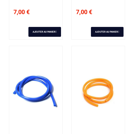
7,00 €
7,00 €
AJOUTER AU PANIER
AJOUTER AU PANIER