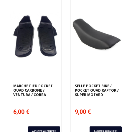
MARCHE PIED POCKET
SELLE POCKET BIKE /
QUAD CARBONE /
POCKET QUAD RAPTOR /
VENTURA / COBRA
SUPER MOTARD
6,00 €
9,00 €
AJOUTER AU PANIER
AJOUTER AU PANIER