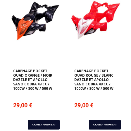
CARENAGE POCKET
CARENAGE POCKET
QUAD ORANGE / NOIR
QUAD ROUGE / BLANC
DAZZLE ET APOLLO
DAZZLE ET APOLLO
SANO COBRA 49 CC /
SANO COBRA 49 CC /
1000W / 800 W / 500 W
1000W / 800 W / 500 W
29,00 €
29,00 €
AJOUTER AU PANIER
AJOUTER AU PANIER