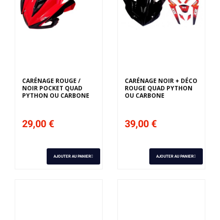
CARÉNAGE ROUGE /
CARÉNAGE NOIR + DÉCO
NOIR POCKET QUAD
ROUGE QUAD PYTHON
PYTHON OU CARBONE
OU CARBONE
29,00 €
39,00 €
AJOUTER AU PANIER
AJOUTER AU PANIER