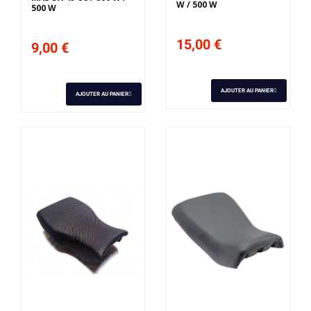
W / 500 W
500 W
15,00 €
9,00 €
AJOUTER AU PANIER
AJOUTER AU PANIER