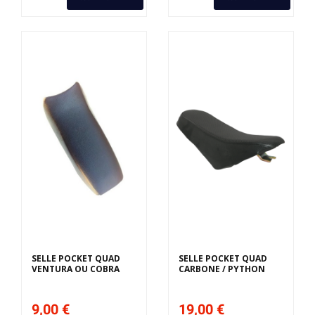
SELLE POCKET QUAD
SELLE POCKET QUAD
VENTURA OU COBRA
CARBONE / PYTHON
9,00 €
19,00 €