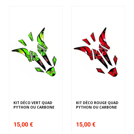
KIT DÉCO VERT QUAD
KIT DÉCO ROUGE QUAD
PYTHON OU CARBONE
PYTHON OU CARBONE
15,00 €
15,00 €