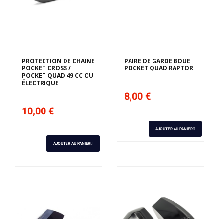
PROTECTION DE CHAINE
PAIRE DE GARDE BOUE
POCKET CROSS /
POCKET QUAD RAPTOR
POCKET QUAD 49 CC OU
ÉLECTRIQUE
8,00 €
10,00 €
AJOUTER AU PANIER
AJOUTER AU PANIER