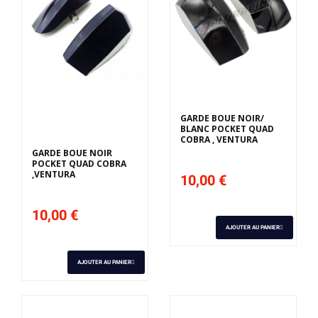
GARDE BOUE NOIR/
BLANC POCKET QUAD
COBRA , VENTURA
GARDE BOUE NOIR
POCKET QUAD COBRA
,VENTURA
10,00 €
10,00 €
AJOUTER AU PANIER
AJOUTER AU PANIER