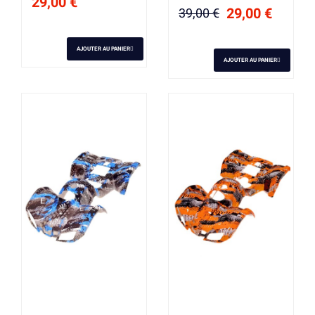
29,00 €
29,00 €
39,00 €
AJOUTER AU PANIER
AJOUTER AU PANIER