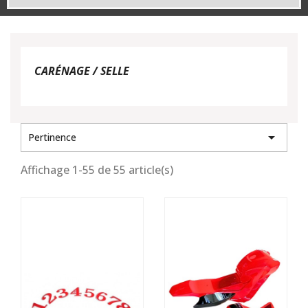
CARÉNAGE / SELLE

Pertinence
Affichage 1-55 de 55 article(s)