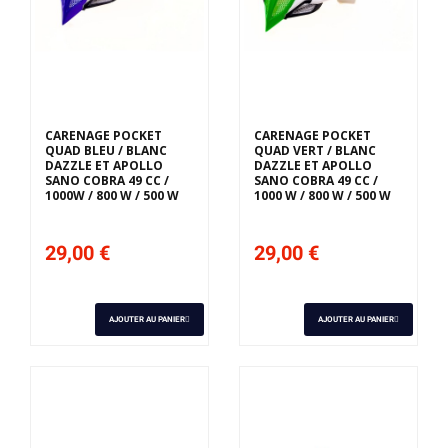
CARENAGE POCKET
CARENAGE POCKET
QUAD BLEU / BLANC
QUAD VERT / BLANC
DAZZLE ET APOLLO
DAZZLE ET APOLLO
SANO COBRA 49 CC /
SANO COBRA 49 CC /
1000W / 800 W / 500 W
1000 W / 800 W / 500 W
29,00 €
29,00 €
AJOUTER AU PANIER
AJOUTER AU PANIER