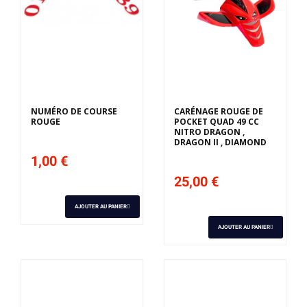
NUMÉRO DE COURSE
CARÉNAGE ROUGE DE
ROUGE
POCKET QUAD 49 CC
NITRO DRAGON ,
DRAGON II , DIAMOND
1,00 €
25,00 €
AJOUTER AU PANIER
AJOUTER AU PANIER