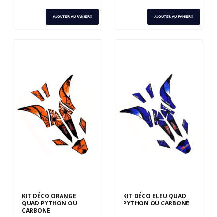
AJOUTER AU PANIER
AJOUTER AU PANIER
KIT DÉCO ORANGE
KIT DÉCO BLEU QUAD
QUAD PYTHON OU
PYTHON OU CARBONE
CARBONE