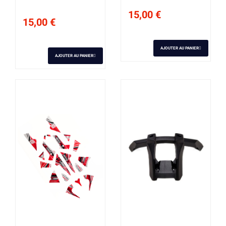
15,00 €
15,00 €
AJOUTER AU PANIER
AJOUTER AU PANIER