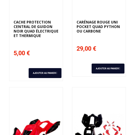
CACHE PROTECTION
CARÉNAGE ROUGE UNI
CENTRAL DE GUIDON
POCKET QUAD PYTHON
NOIR QUAD ÉLECTRIQUE
OU CARBONE
ET THERMIQUE
29,00 €
5,00 €
AJOUTER AU PANIER
AJOUTER AU PANIER