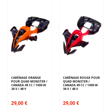
CARÉNAGE ORANGE
CARÉNAGE ROUGE POUR
POUR QUAD MONSTER /
QUAD MONSTER /
CANADA 49 CC / 1000 W
CANADA 49 CC / 1000 W
36 V / 48 V
36 V / 48 V
29,00 €
29,00 €