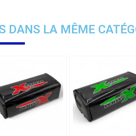
S DANS LA MÊME CATÉG