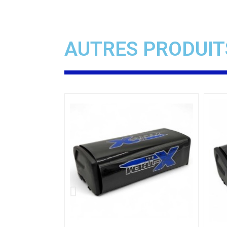
AUTRES PRODUIT