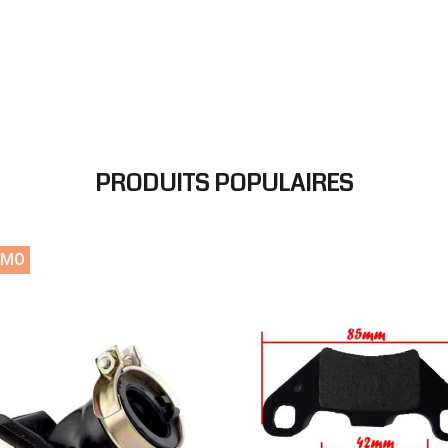
PRODUITS POPULAIRES
OMO