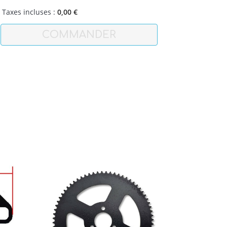
Taxes incluses :
0,00 €
COMMANDER