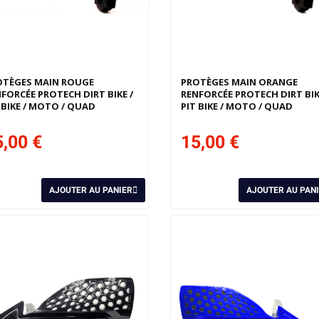
OTÈGES MAIN ROUGE
PROTÈGES MAIN ORANGE
FORCÉE PROTECH DIRT BIKE /
RENFORCÉE PROTECH DIRT BIK
 BIKE / MOTO / QUAD
PIT BIKE / MOTO / QUAD
,00 €
15,00 €
AJOUTER AU PANIER
AJOUTER AU PAN