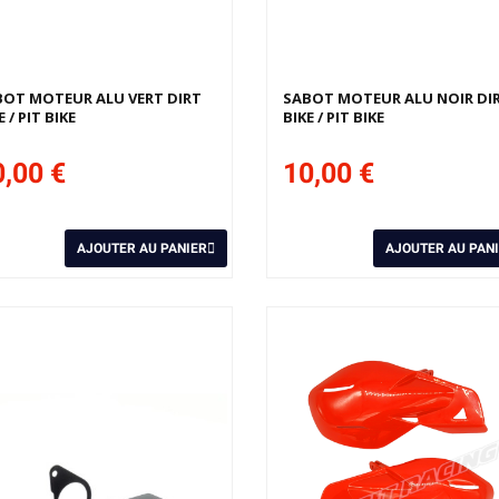
BOT MOTEUR ALU VERT DIRT
SABOT MOTEUR ALU NOIR DI
E / PIT BIKE
BIKE / PIT BIKE
,00 €
10,00 €
AJOUTER AU PANIER
AJOUTER AU PAN