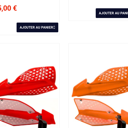
,00 €
AJOUTER AU PAN
AJOUTER AU PANIER