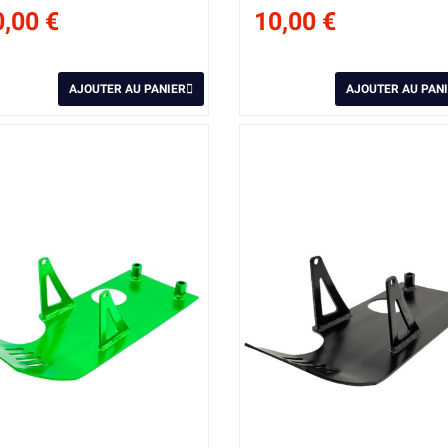
,00 €
10,00 €
AJOUTER AU PANIER
AJOUTER AU PAN