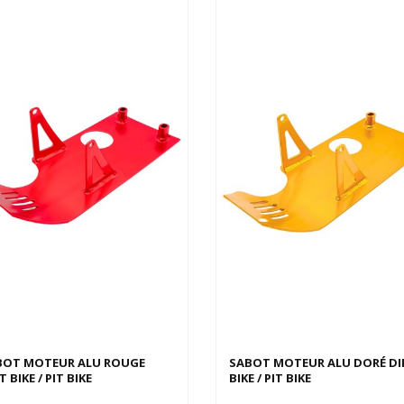
BOT MOTEUR ALU ROUGE
SABOT MOTEUR ALU DORÉ DI
T BIKE / PIT BIKE
BIKE / PIT BIKE