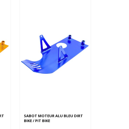
RT
SABOT MOTEUR ALU BLEU DIRT
BIKE / PIT BIKE