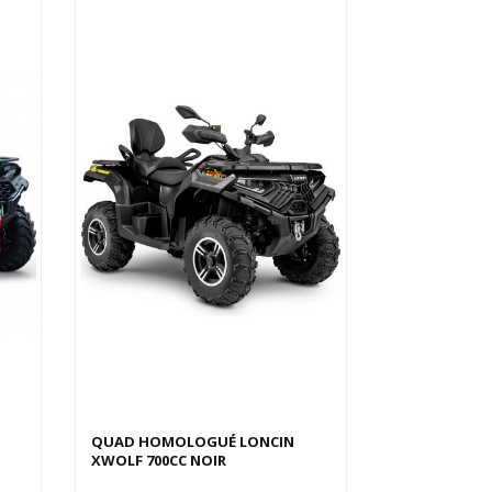
QUAD HOMOLOGUÉ LONCIN
XWOLF 700CC NOIR