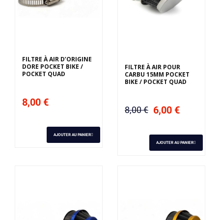
FILTRE À AIR D’ORIGINE
DORE POCKET BIKE /
FILTRE À AIR POUR
POCKET QUAD
CARBU 15MM POCKET
BIKE / POCKET QUAD
8,00 €
6,00 €
8,00 €
AJOUTER AU PANIER
AJOUTER AU PANIER