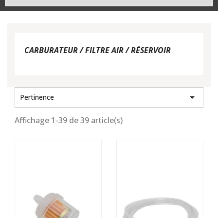
CARBURATEUR / FILTRE AIR / RÉSERVOIR

Pertinence
Affichage 1-39 de 39 article(s)