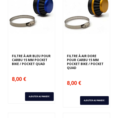
FILTRE À AIR BLEU POUR
FILTRE À AIR DORE
CARBU 15 MM POCKET
POUR CARBU 15 MM
BIKE / POCKET QUAD
POCKET BIKE / POCKET
QUAD
8,00 €
8,00 €
AJOUTER AU PANIER
AJOUTER AU PANIER