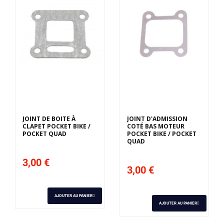
JOINT DE BOITE À
JOINT D'ADMISSION
CLAPET POCKET BIKE /
COTÉ BAS MOTEUR
POCKET QUAD
POCKET BIKE / POCKET
QUAD
3,00 €
3,00 €
AJOUTER AU PANIER
AJOUTER AU PANIER