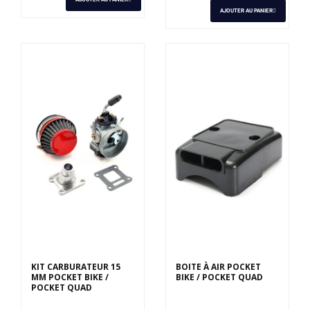
AJOUTER AU PANIER
KIT CARBURATEUR 15
BOITE À AIR POCKET
MM POCKET BIKE /
BIKE / POCKET QUAD
POCKET QUAD