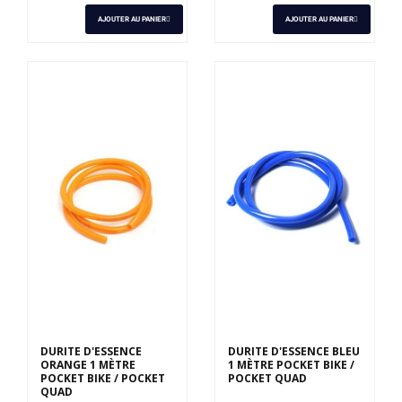
AJOUTER AU PANIER
AJOUTER AU PANIER
DURITE D'ESSENCE
DURITE D'ESSENCE BLEU
ORANGE 1 MÈTRE
1 MÈTRE POCKET BIKE /
POCKET BIKE / POCKET
POCKET QUAD
QUAD