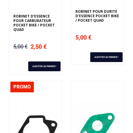
ROBINET POUR DURITE
D’ESSENCE POCKET BIKE
ROBINET D’ESSENCE
/ POCKET QUAD
POUR CARBURATEUR
POCKET BIKE / POCKET
QUAD
5,00 €
2,50 €
5,00 €
AJOUTER AU PANIER
AJOUTER AU PANIER
PROMO