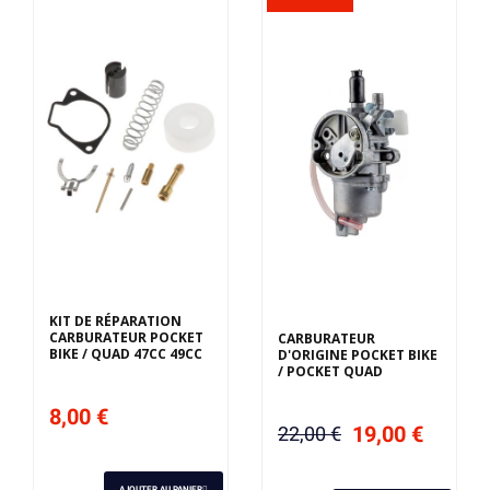
KIT DE RÉPARATION
CARBURATEUR POCKET
CARBURATEUR
BIKE / QUAD 47CC 49CC
D'ORIGINE POCKET BIKE
/ POCKET QUAD
8,00 €
19,00 €
22,00 €
AJOUTER AU PANIER