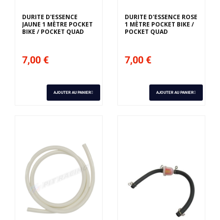
DURITE D'ESSENCE
DURITE D'ESSENCE ROSE
JAUNE 1 MÈTRE POCKET
1 MÈTRE POCKET BIKE /
BIKE / POCKET QUAD
POCKET QUAD
7,00 €
7,00 €
AJOUTER AU PANIER
AJOUTER AU PANIER