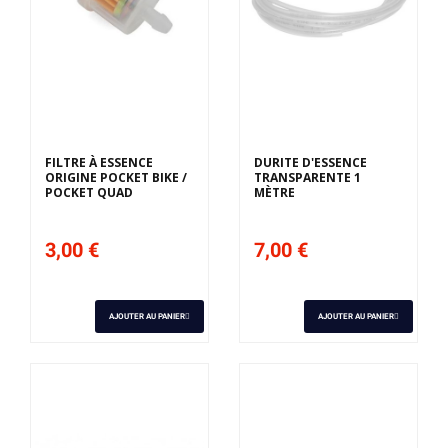
FILTRE À ESSENCE
DURITE D'ESSENCE
ORIGINE POCKET BIKE /
TRANSPARENTE 1
POCKET QUAD
MÈTRE
3,00 €
7,00 €
AJOUTER AU PANIER
AJOUTER AU PANIER