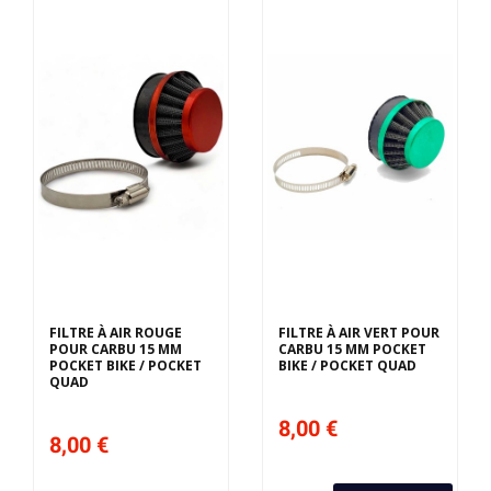
FILTRE À AIR ROUGE
FILTRE À AIR VERT POUR
POUR CARBU 15 MM
CARBU 15 MM POCKET
POCKET BIKE / POCKET
BIKE / POCKET QUAD
QUAD
8,00 €
8,00 €