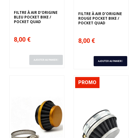
FILTRE À AIR D’ORIGINE
FILTRE À AIR D’ORIGINE
BLEU POCKET BIKE /
ROUGE POCKET BIKE /
POCKET QUAD
POCKET QUAD
8,00 €
8,00 €
AJOUTER AU PANIER
AJOUTER AU PANIER
PROMO