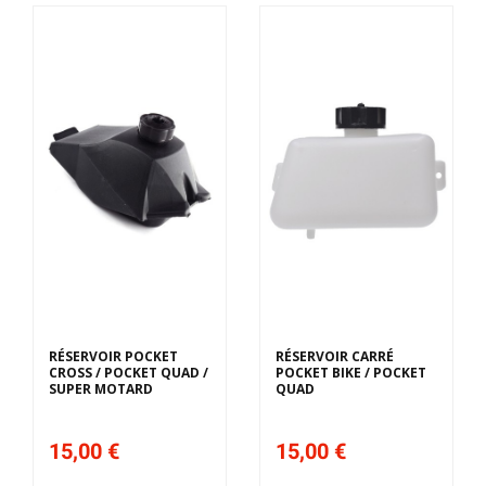
RÉSERVOIR POCKET
RÉSERVOIR CARRÉ
CROSS / POCKET QUAD /
POCKET BIKE / POCKET
SUPER MOTARD
QUAD
15,00 €
15,00 €