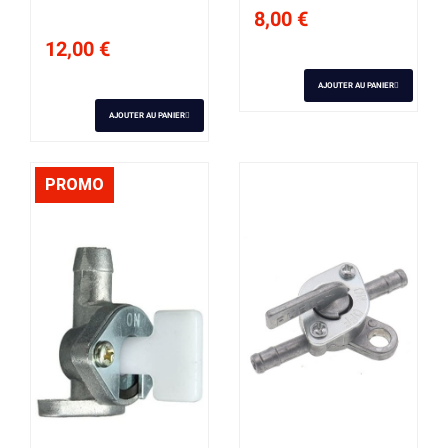
8,00 €
12,00 €
AJOUTER AU PANIER
AJOUTER AU PANIER
PROMO