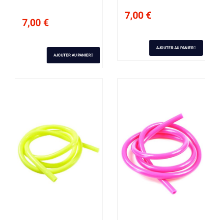
7,00 €
7,00 €
AJOUTER AU PANIER
AJOUTER AU PANIER