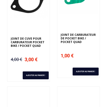
JOINT DE CARBURATEUR
DE POCKET BIKE /
JOINT DE CUVE POUR
POCKET QUAD
CARBURATEUR POCKET
BIKE / POCKET QUAD
1,00 €
3,00 €
4,00 €
AJOUTER AU PANIER
AJOUTER AU PANIER