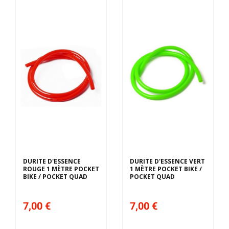
DURITE D'ESSENCE
DURITE D'ESSENCE VERT
ROUGE 1 MÈTRE POCKET
1 MÈTRE POCKET BIKE /
BIKE / POCKET QUAD
POCKET QUAD
7,00 €
7,00 €