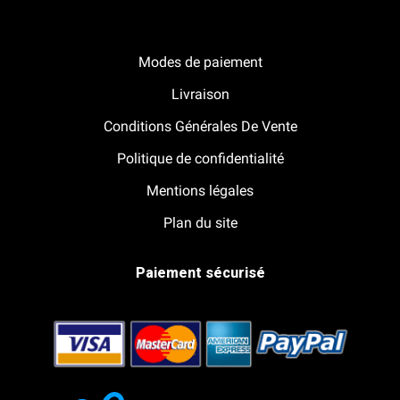
Notre boutique Pitracing à La-Lande-de-Fronsac
Modes de paiement
Livraison
Conditions Générales De Vente
Politique de confidentialité
Mentions légales
Plan du site
Paiement sécurisé