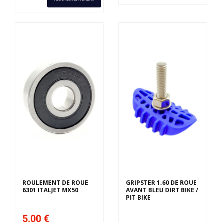
ROULEMENT DE ROUE
GRIPSTER 1.60 DE ROUE
6301 ITALJET MX50
AVANT BLEU DIRT BIKE /
PIT BIKE
5,00 €