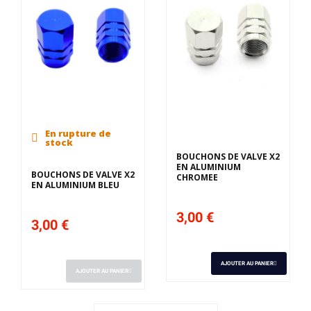
En rupture de
stock
BOUCHONS DE VALVE X2
EN ALUMINIUM
BOUCHONS DE VALVE X2
CHROMEE
EN ALUMINIUM BLEU
3,00 €
3,00 €
AJOUTER AU PANIER
AJOUTER AU PANIER