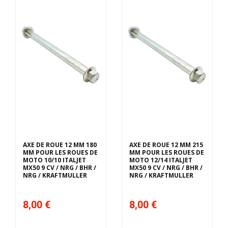
AXE DE ROUE 12 MM 180
AXE DE ROUE 12 MM 215
MM POUR LES ROUES DE
MM POUR LES ROUES DE
MOTO 10/10 ITALJET
MOTO 12/14 ITALJET
MX50 9 CV / NRG / BHR /
MX50 9 CV / NRG / BHR /
NRG / KRAFTMULLER
NRG / KRAFTMULLER
8,00 €
8,00 €