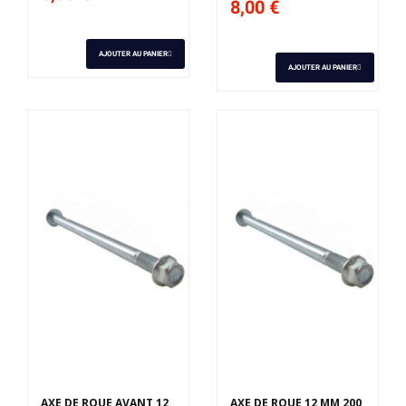
8,00 €
AJOUTER AU PANIER
AJOUTER AU PANIER
AXE DE ROUE AVANT 12
AXE DE ROUE 12 MM 200