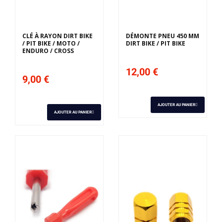
CLÉ À RAYON DIRT BIKE
DÉMONTE PNEU 450 MM
/ PIT BIKE / MOTO /
DIRT BIKE / PIT BIKE
ENDURO / CROSS
12,00 €
9,00 €
AJOUTER AU PANIER
AJOUTER AU PANIER