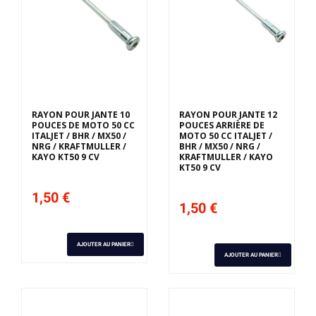
RAYON POUR JANTE 10
RAYON POUR JANTE 12
POUCES DE MOTO 50 CC
POUCES ARRIÈRE DE
ITALJET / BHR / MX50 /
MOTO 50 CC ITALJET /
NRG / KRAFTMULLER /
BHR / MX50 / NRG /
KAYO KT50 9 CV
KRAFTMULLER / KAYO
KT50 9 CV
1,50 €
1,50 €
AJOUTER AU PANIER
AJOUTER AU PANIER