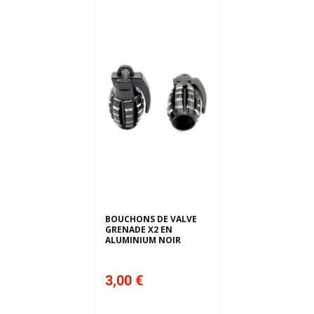
BOUCHONS DE VALVE
GRENADE X2 EN
ALUMINIUM NOIR
3,00 €