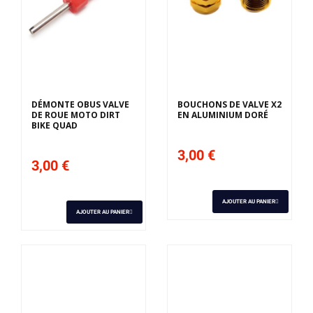
DÉMONTE OBUS VALVE
BOUCHONS DE VALVE X2
DE ROUE MOTO DIRT
EN ALUMINIUM DORÉ
BIKE QUAD
3,00 €
3,00 €
AJOUTER AU PANIER
AJOUTER AU PANIER