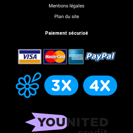
Mentions légales
Plan du site
Paiement sécurisé