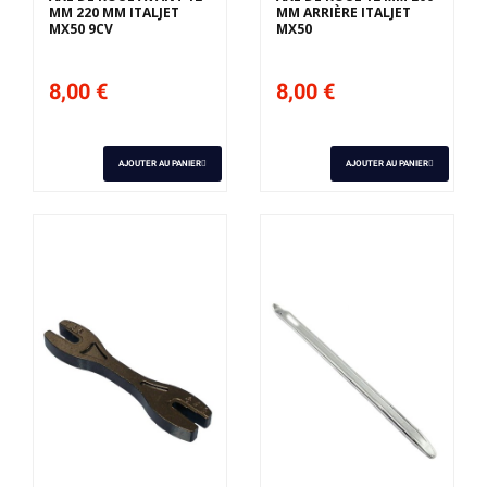
MM 220 MM ITALJET
MM ARRIÈRE ITALJET
MX50 9CV
MX50
8,00 €
8,00 €
AJOUTER AU PANIER
AJOUTER AU PANIER