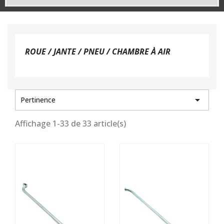
ROUE / JANTE / PNEU / CHAMBRE À AIR

Pertinence
Affichage 1-33 de 33 article(s)