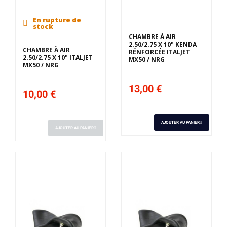
En rupture de
stock
CHAMBRE À AIR
2.50/2.75 X 10" KENDA
CHAMBRE À AIR
RÉNFORCÉE ITALJET
2.50/2.75 X 10" ITALJET
MX50 / NRG
MX50 / NRG
13,00 €
10,00 €
AJOUTER AU PANIER
AJOUTER AU PANIER