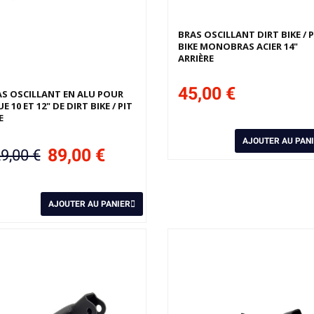
BRAS OSCILLANT DIRT BIKE / P
BIKE MONOBRAS ACIER 14"
ARRIÈRE
45,00 €
S OSCILLANT EN ALU POUR
E 10 ET 12" DE DIRT BIKE / PIT
E
AJOUTER AU PAN
89,00 €
9,00 €
AJOUTER AU PANIER