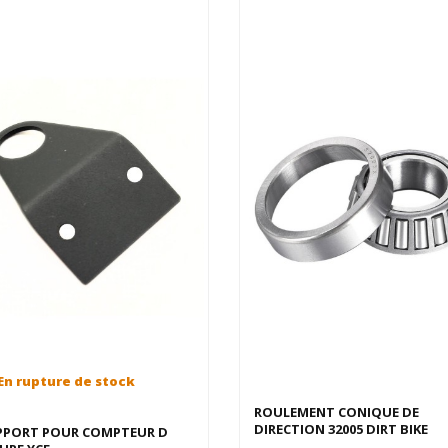
En rupture de stock
ROULEMENT CONIQUE DE
DIRECTION 32005 DIRT BIKE
PPORT POUR COMPTEUR D