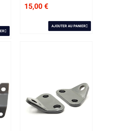
15,00 €
AJOUTER AU PANIER
IER