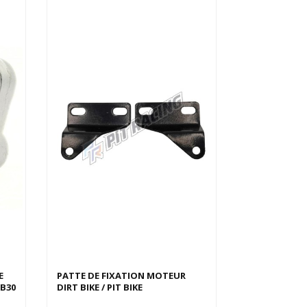
E
PATTE DE FIXATION MOTEUR
GB30
DIRT BIKE / PIT BIKE