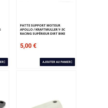
PATTE SUPPORT MOTEUR
R
APOLLO / KRAFTMULLER Y-3C
RACING SUPÉRIEUR DIRT BIKE
5,00 €
IER
AJOUTER AU PANIER