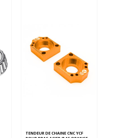
Derniers articles en stock
TENDEUR DE CHAINE CNC YCF