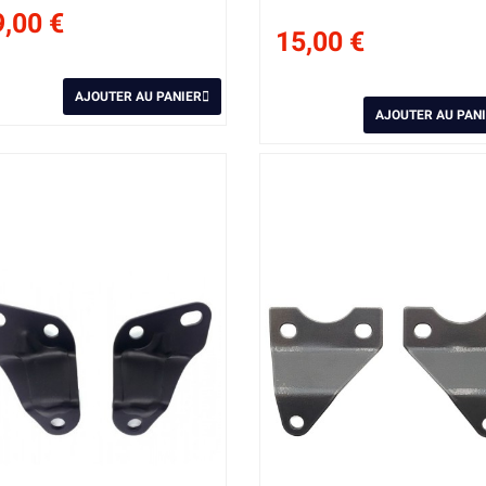
,00 €
15,00 €
AJOUTER AU PANIER
AJOUTER AU PAN