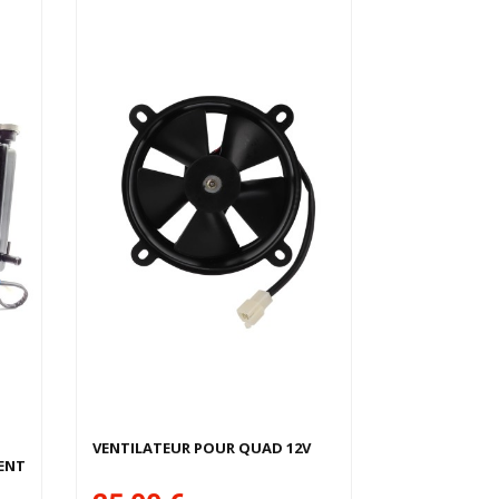
VENTILATEUR POUR QUAD 12V
ENT