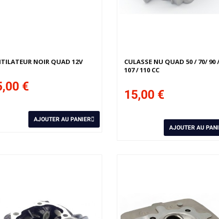
TILATEUR NOIR QUAD 12V
CULASSE NU QUAD 50 / 70/ 90 
107 / 110 CC
,00 €
15,00 €
AJOUTER AU PANIER
AJOUTER AU PAN