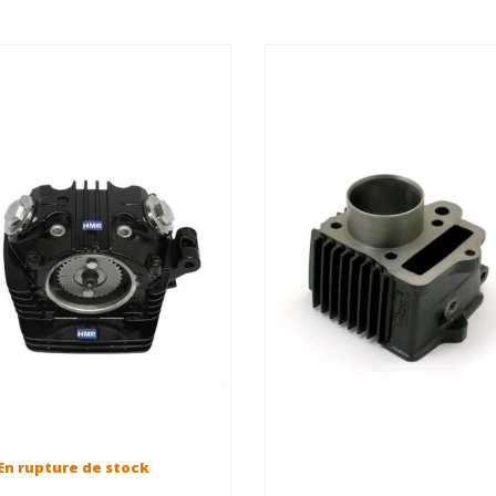
En rupture de stock