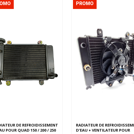
ROMO
PROMO
IATEUR DE REFROIDISSEMENT
RADIATEUR DE REFROIDISSEM
AU POUR QUAD 150 / 200 / 250
D'EAU + VENTILATEUR POUR