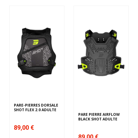
Derniers articles en
stock
PARE-PIERRES DORSALE
SHOT FLEX 2.0 ADULTE
PARE PIERRE AIRFLOW
BLACK SHOT ADULTE
89,00 €
89,00 €