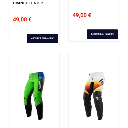
ORANGE ET NOIR
49,00 €
49,00 €
AJOUTER AU PANIER
AJOUTER AU PANIER