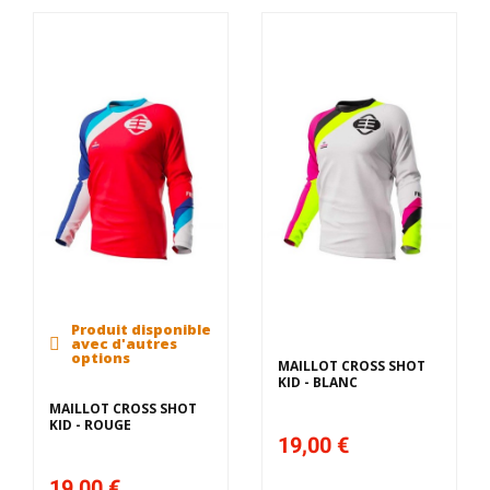
Produit disponible
avec d'autres
options
MAILLOT CROSS SHOT
KID - BLANC
MAILLOT CROSS SHOT
KID - ROUGE
19,00 €
19,00 €