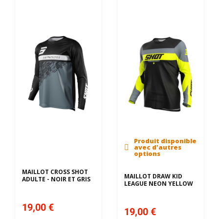
Produit disponible
Derniers articles en
avec d'autres
stock
options
MAILLOT CROSS SHOT
MAILLOT DRAW KID
ADULTE - NOIR ET GRIS
LEAGUE NEON YELLOW
19,00 €
19,00 €