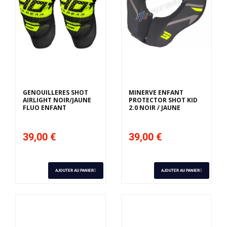
GENOUILLERES SHOT
MINERVE ENFANT
AIRLIGHT NOIR/JAUNE
PROTECTOR SHOT KID
FLUO ENFANT
2.0 NOIR / JAUNE
39,00 €
39,00 €
AJOUTER AU PANIER
AJOUTER AU PANIER