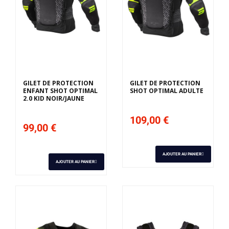
GILET DE PROTECTION
GILET DE PROTECTION
ENFANT SHOT OPTIMAL
SHOT OPTIMAL ADULTE
2.0 KID NOIR/JAUNE
109,00 €
99,00 €
AJOUTER AU PANIER
AJOUTER AU PANIER