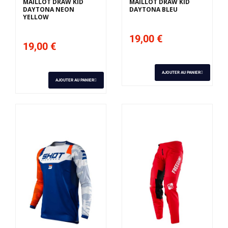
MAILLOT DRAW KID
MAILLOT DRAW KID
DAYTONA NEON
DAYTONA BLEU
YELLOW
19,00 €
19,00 €
AJOUTER AU PANIER
AJOUTER AU PANIER