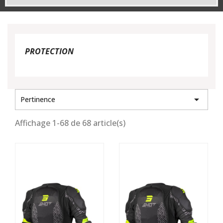
PROTECTION

Pertinence
Affichage 1-68 de 68 article(s)