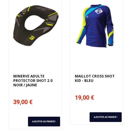
MINERVE ADULTE
MAILLOT CROSS SHOT
PROTECTOR SHOT 2.0
KID - BLEU
NOIR / JAUNE
19,00 €
39,00 €
AJOUTER AU PANIER
AJOUTER AU PANIER