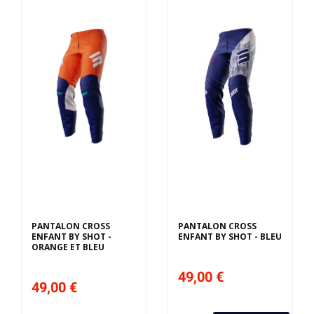
Derniers articles en
Derniers articles en
stock
stock
PANTALON CROSS
PANTALON CROSS
ENFANT BY SHOT -
ENFANT BY SHOT - BLEU
ORANGE ET BLEU
49,00 €
49,00 €