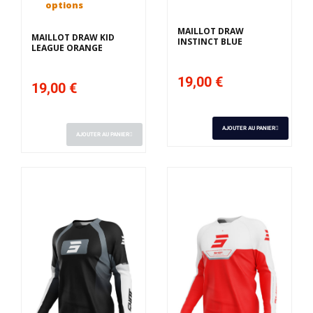
options
MAILLOT DRAW
MAILLOT DRAW KID
INSTINCT BLUE
LEAGUE ORANGE
19,00 €
19,00 €
AJOUTER AU PANIER
AJOUTER AU PANIER