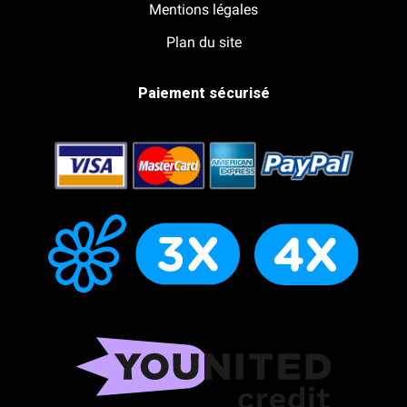
Mentions légales
Plan du site
Paiement sécurisé