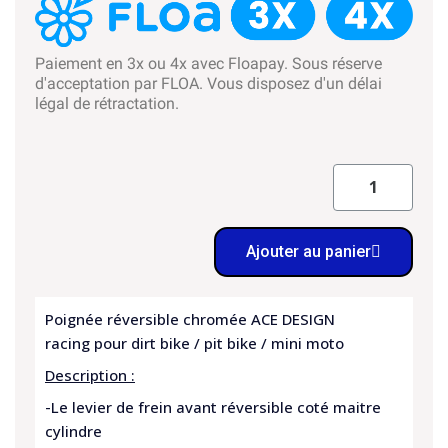
Paiement en 3x ou 4x avec Floapay. Sous réserve
d'acceptation par FLOA. Vous disposez d'un délai
légal de rétractation.
Ajouter au panier
Poignée réversible chromée ACE DESIGN
racing pour dirt bike / pit bike / mini moto
Description :
-Le levier de frein avant réversible coté maitre
cylindre