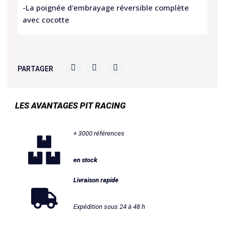
-La poignée d'embrayage réversible complète
avec cocotte
PARTAGER
LES AVANTAGES PIT RACING
+ 3000 références
en stock
Livraison rapide
Expédition sous 24 à 48 h