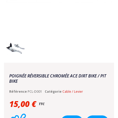
POIGNÉE RÉVERSIBLE CHROMÉE ACE DIRT BIKE / PIT
BIKE
Référence
PCL-D001
Catégorie
Cable / Levier
15,00 €
TTC