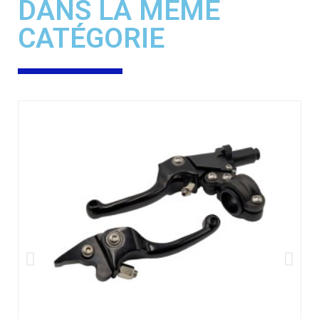
DANS LA MÊME
CATÉGORIE