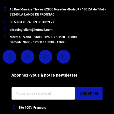
15 Rue Maurice Thorez 62950 Noyelles-Godault / 186 ZA de l'illot -
33240 LA LANDE DE FRONSAC
03 53 63 10 74 • 09 88 38 29 77
pitracing.client@hotmail.com
Mardi au Vend. : 9h00 - 12h00 / 13h30 - 18h00
Samedi : 9h00 - 12h00 / 13h30 - 17h00
Abonnez-vous à notre newsletter
S’abonner
Site 100% Français