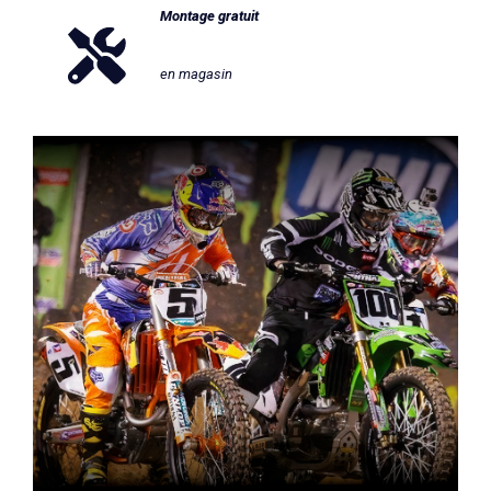
Montage gratuit
en magasin