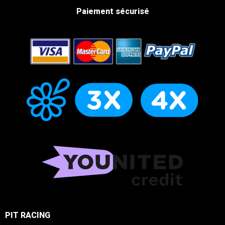
Paiement sécurisé
PIT RACING