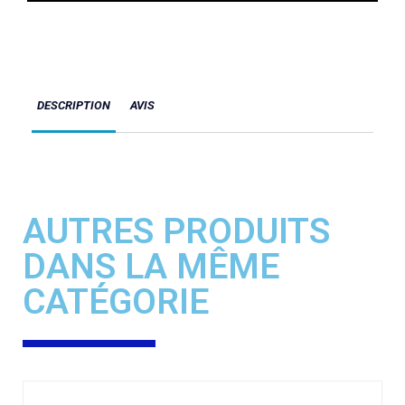
DESCRIPTION
AVIS
AUTRES PRODUITS
DANS LA MÊME
CATÉGORIE