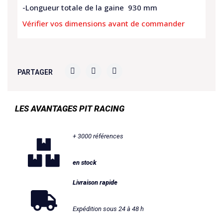
-Longueur totale de la gaine 930 mm
Vérifier vos dimensions avant de commander
PARTAGER
LES AVANTAGES PIT RACING
+ 3000 références
en stock
Livraison rapide
Expédition sous 24 à 48 h