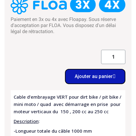
Paiement en 3x ou 4x avec Floapay. Sous réserve
d'acceptation par FLOA. Vous disposez d'un délai
légal de rétractation.
Ajouter au panier
Cable d’embrayage VERT pour dirt bike / pit bike /
mini moto / quad avec démarrage en prise pour
moteur verticaux du 150 , 200 cc au 250 cc
Description
:
-Longueur totale du câble 1000 mm