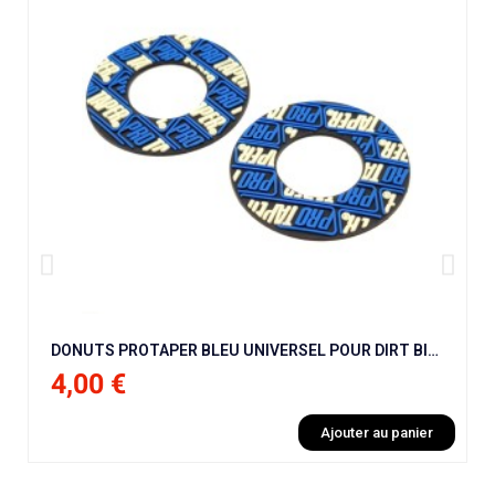
DONUTS PROTAPER BLEU UNIVERSEL POUR DIRT BIKE / PIT BIKE / MOTO CROSS
4,00 €
Ajouter au panier