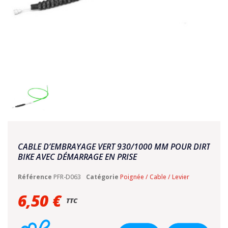
CABLE D’EMBRAYAGE VERT 930/1000 MM POUR DIRT
BIKE AVEC DÉMARRAGE EN PRISE
Référence
PFR-D063
Catégorie
Poignée / Cable / Levier
6,50 €
TTC