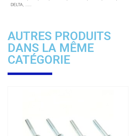
DELTA, …..
AUTRES PRODUITS
DANS LA MÊME
CATÉGORIE