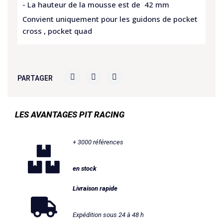
- La hauteur de la mousse est de 42 mm
Convient uniquement pour les guidons de pocket
cross , pocket quad
PARTAGER
LES AVANTAGES PIT RACING
+ 3000 références
en stock
Livraison rapide
Expédition sous 24 à 48 h