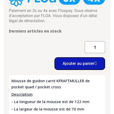
Paiement en 3x ou 4x avec Floapay. Sous réserve
d'acceptation par FLOA. Vous disposez d'un délai
légal de rétractation.
Derniers articles en stock
Ajouter au panier
Mousse de guidon carré KFRAFTMULLER de
pocket quad / pocket cross
Description
:
- La longueur de la mousse est de 122 mm
- La largeur de la mousse est de 70 mm