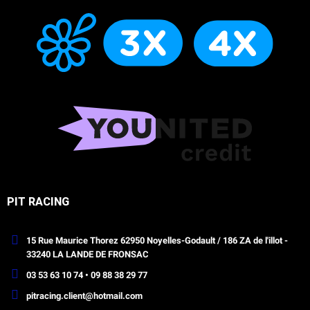
PIT RACING
15 Rue Maurice Thorez 62950 Noyelles-Godault / 186 ZA de l'illot -
33240 LA LANDE DE FRONSAC
03 53 63 10 74 • 09 88 38 29 77
pitracing.client@hotmail.com