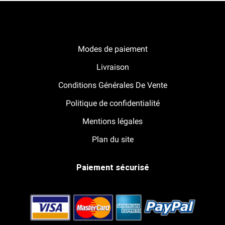
Notre boutique Pitracing à La-Lande-de-Fronsac
Modes de paiement
Livraison
Conditions Générales De Vente
Politique de confidentialité
Mentions légales
Plan du site
Paiement sécurisé