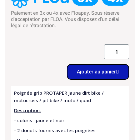
Paiement en 3x ou 4x avec Floapay. Sous réserve
d'acceptation par FLOA. Vous disposez d'un délai
légal de rétractation.
Ajouter au panier
Poignée grip PROTAPER jaune dirt bike /
motocross / pit bike / moto / quad
Description:
- coloris : jaune et noir
- 2 donuts fournis avec les poignées