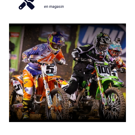
en magasin