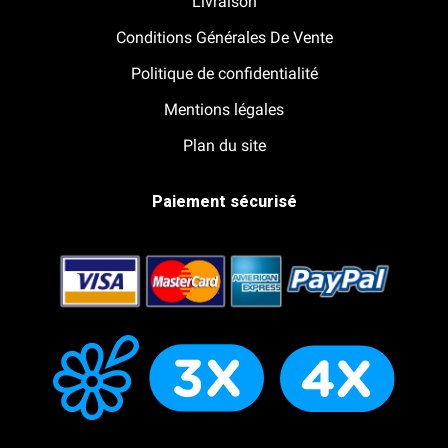
Livraison
Conditions Générales De Vente
Politique de confidentialité
Mentions légales
Plan du site
Paiement sécurisé