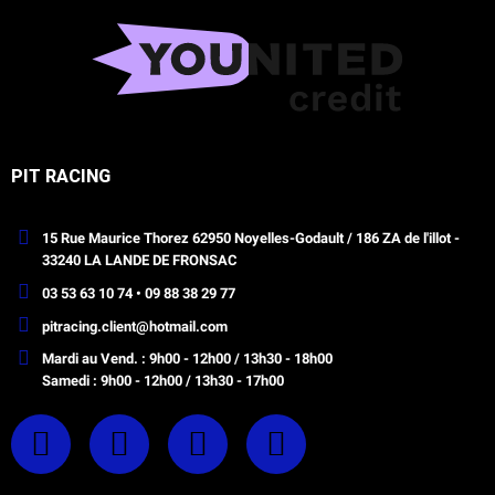
PIT RACING
15 Rue Maurice Thorez 62950 Noyelles-Godault / 186 ZA de l'illot -
33240 LA LANDE DE FRONSAC
03 53 63 10 74 • 09 88 38 29 77
pitracing.client@hotmail.com
Mardi au Vend. : 9h00 - 12h00 / 13h30 - 18h00
Samedi : 9h00 - 12h00 / 13h30 - 17h00