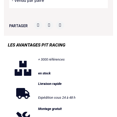
- Vendu par paire
PARTAGER
LES AVANTAGES PIT RACING
+ 3000 références
en stock
Livraison rapide
Expédition sous 24 à 48 h
Montage gratuit