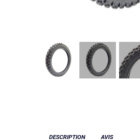
DESCRIPTION
AVIS