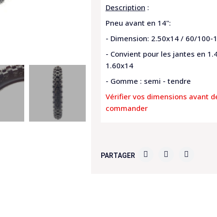
Description
:
Pneu avant en 14":
- Dimension: 2.50x14 / 60/100-
- Convient pour les jantes en 1.
1.60x14
- Gomme : semi - tendre
Vérifier vos dimensions avant d
commander
PARTAGER