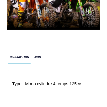
DESCRIPTION
AVIS
Type :
Mono cylindre 4 temps 125cc