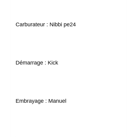
Carburateur :
Nibbi pe24
Démarrage :
Kick
Embrayage :
Manuel