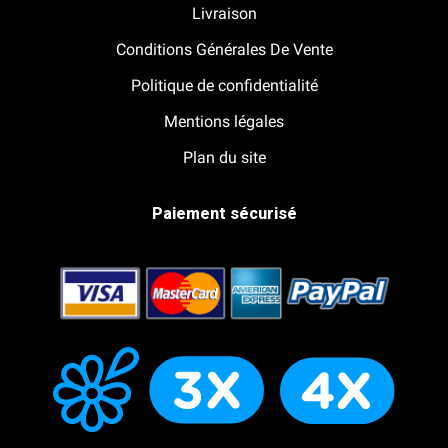
Livraison
Conditions Générales De Vente
Politique de confidentialité
Mentions légales
Plan du site
Paiement sécurisé