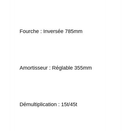
Fourche :
Inversée 785mm
Amortisseur :
Réglable 355mm
Démultiplication :
15t/45t