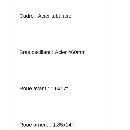
Cadre :
Acier tubulaire
Bras oscillant :
Acier 460mm
Roue avant :
1.6x17"
Roue arrière :
1.85x14"