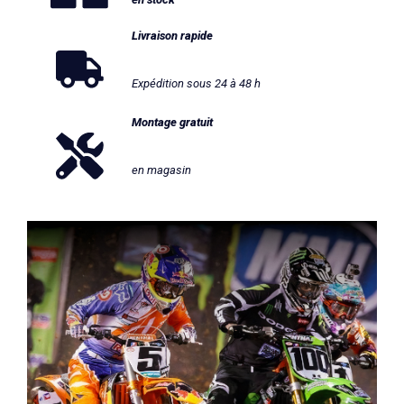
Livraison rapide
Expédition sous 24 à 48 h
Montage gratuit
en magasin