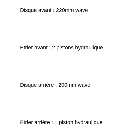
Disque avant :
220mm wave
Etrier avant :
2 pistons hydraulique
Disque arrière :
200mm wave
Etrier arrière :
1 piston hydraulique