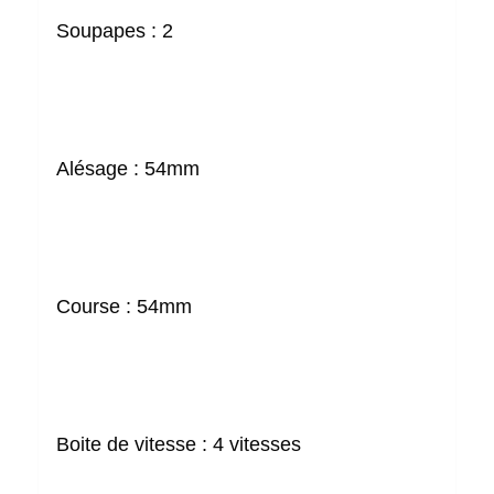
Soupapes :
2
Alésage :
54mm
Course :
54mm
Boite de vitesse :
4 vitesses