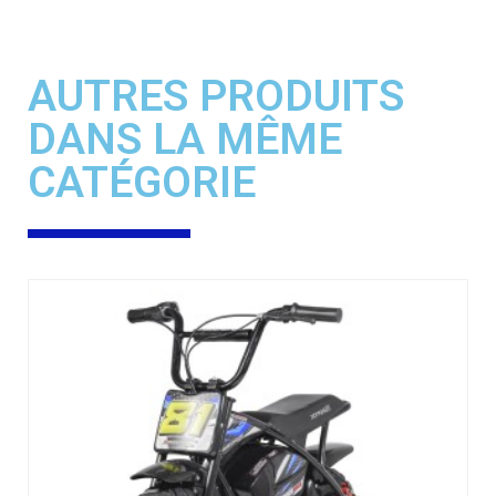
AUTRES PRODUITS
DANS LA MÊME
CATÉGORIE