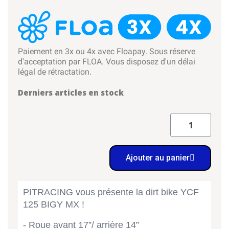
Paiement en 3x ou 4x avec Floapay. Sous réserve
d'acceptation par FLOA. Vous disposez d'un délai
légal de rétractation.
Derniers articles en stock
Ajouter au panier
PITRACING vous présente la dirt bike YCF
125 BIGY MX !
- Roue avant 17”/ arrière 14”