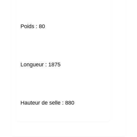
Poids :
80
Longueur :
1875
Hauteur de selle :
880