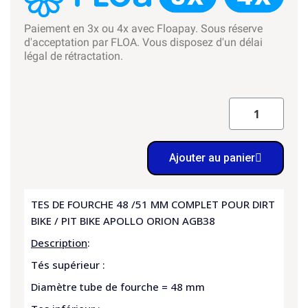
Paiement en 3x ou 4x avec Floapay. Sous réserve
d'acceptation par FLOA. Vous disposez d'un délai
légal de rétractation.
Ajouter au panier
TES DE FOURCHE 48 /51 MM COMPLET POUR DIRT
BIKE / PIT BIKE APOLLO ORION AGB38
Description
:
Tés supérieur :
Diamètre tube de fourche = 48 mm