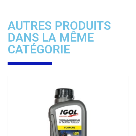
AUTRES PRODUITS
DANS LA MÊME
CATÉGORIE