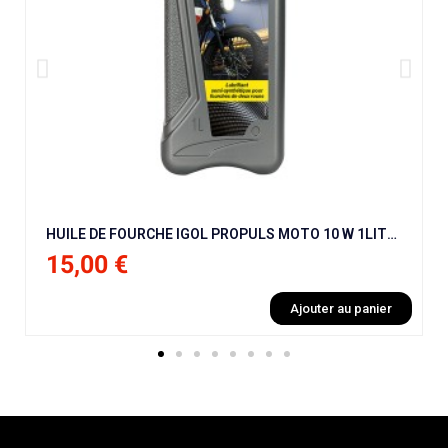
HUILE DE FOURCHE IGOL PROPULS MOTO 10 W 1LITRE
15,00 €
Ajouter au panier