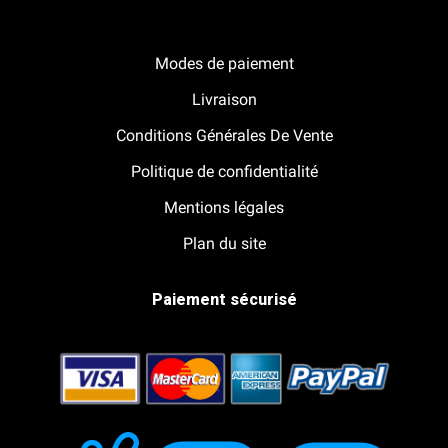
Notre boutique Pitracing à La-Lande-de-Fronsac
Modes de paiement
Livraison
Conditions Générales De Vente
Politique de confidentialité
Mentions légales
Plan du site
Paiement sécurisé