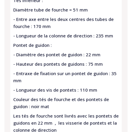
Tes inférieur
:
Diamètre tube de fourche = 51 mm
- Entre axe entre les deux centres des tubes de
fourche : 170 mm
- Longueur de la colonne de direction : 235 mm
Pontet de guidon :
- Diamètre des pontet de guidon : 22 mm
- Hauteur des pontets de guidons : 75 mm
- Entraxe de fixation sur un pontet de guidon : 35
mm
- Longueur des vis de pontets : 110 mm
Couleur des tés de fourche et des pontets de
guidon : noir mat
Les tés de fourche sont livrés avec les pontets de
guidons en 22 mm , les visserie de pontets et la
colonne de direction