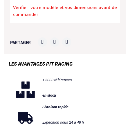
Vérifier votre modèle et vos dimensions avant de
commander
PARTAGER
LES AVANTAGES PIT RACING
+ 3000 références
en stock
Livraison rapide
Expédition sous 24 à 48 h