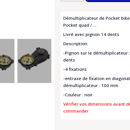
Démultiplicateur de Pocket bike
Pocket quad / ...
Livré avec pignon 14 dents
Description:
-Pignon sur le démultiplicateur 
dents
-4 fixations
-entraxe de fixation en diagona
démultiplicateur : 100 mm
-Couleur : noir
Vérifier vos dimensions avant d
commander