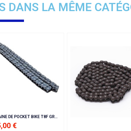
S DANS LA MÊME CATÉG
18,00 €